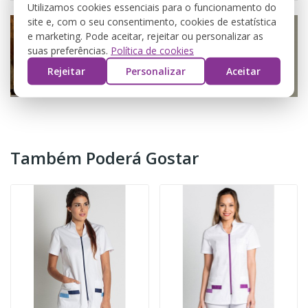
Utilizamos cookies essenciais para o funcionamento do
site e, com o seu consentimento, cookies de estatística
e marketing. Pode aceitar, rejeitar ou personalizar as
suas preferências.
Política de cookies
Rejeitar
Personalizar
Aceitar
Também Poderá Gostar