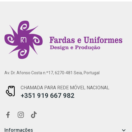
Av. Dr. Afonso Costa n.º17, 6270-481 Seia, Portugal
CHAMADA PARA REDE MÓVEL NACIONAL
+351 919 667 982
Informações
