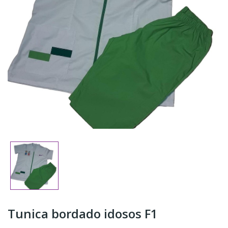
Tunica bordado idosos F1