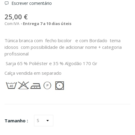
Escrever comentário
25,00 €
Com IVA
Entrega 7 a 10 dias úteis
Túnica branca com fecho bicolor e com Bordado tema
idosos com possibilidade de adicionar nome + categoria
profissional
Sarja 65 % Poliéster e 35 % Algodão 170 Gr
Calça vendida em separado
Tamanho :