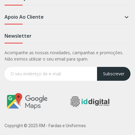
Apoio Ao Cliente

Newsletter
Acompanhe as nossas novidades, campanhas e promoções.
Não iremos utilizar o seu email para spam.
Subscrever
Copyright © 2025 RM - Fardas e Uniformes