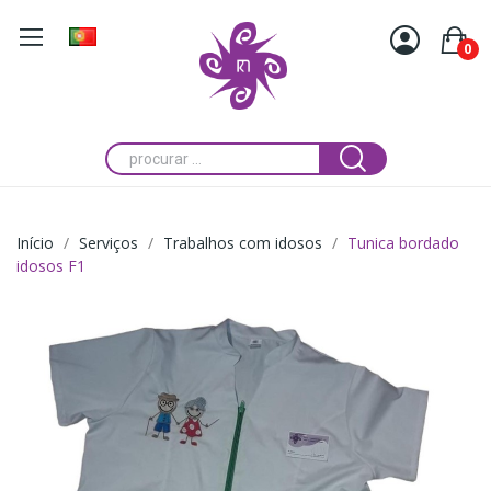
0
Início
Serviços
Trabalhos com idosos
Tunica bordado
idosos F1