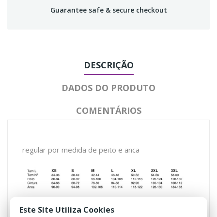
Guarantee safe & secure checkout
DESCRIÇÃO
DADOS DO PRODUTO
COMENTÁRIOS
regular por medida de peito e anca
Este Site Utiliza Cookies