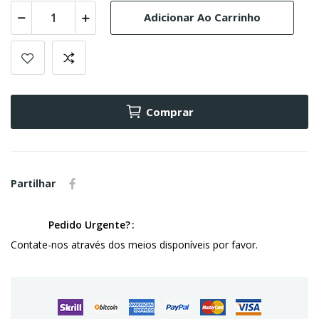
Adicionar Ao Carrinho
Comprar
Partilhar
Pedido Urgente?
Contate-nos através dos meios disponíveis por favor.