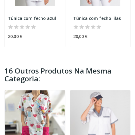
Túnica com fecho azul
Túnica com fecho lilas
20,00 €
20,00 €
16 Outros Produtos Na Mesma
Categoria: