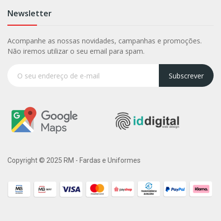
Newsletter
Acompanhe as nossas novidades, campanhas e promoções.
Não iremos utilizar o seu email para spam.
Subscrever
Copyright © 2025 RM - Fardas e Uniformes