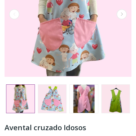
Avental cruzado Idosos