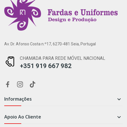
Av. Dr. Afonso Costa n.º17, 6270-481 Seia, Portugal
CHAMADA PARA REDE MÓVEL NACIONAL
+351 919 667 982
Informações

Apoio Ao Cliente
