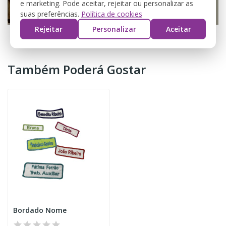
e marketing. Pode aceitar, rejeitar ou personalizar as
suas preferências.
Política de cookies
Rejeitar
Personalizar
Aceitar
Também Poderá Gostar
Bordado Nome