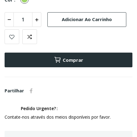
Pistacho
Adicionar Ao Carrinho
Comprar
Partilhar
Pedido Urgente?
Contate-nos através dos meios disponíveis por favor.