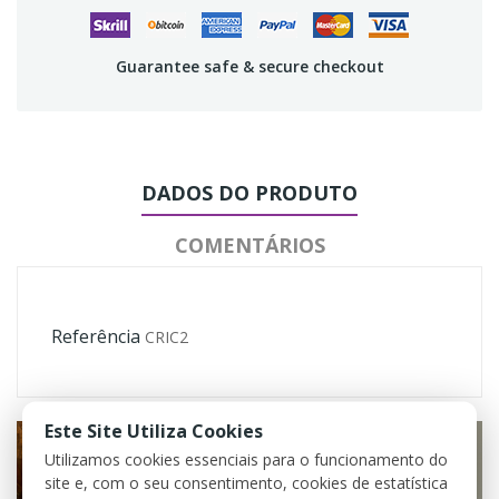
Guarantee safe & secure checkout
DADOS DO PRODUTO
COMENTÁRIOS
Referência
CRIC2
Este Site Utiliza Cookies
Utilizamos cookies essenciais para o funcionamento do
site e, com o seu consentimento, cookies de estatística