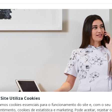
 Site Utiliza Cookies
zamos cookies essenciais para o funcionamento do site e, com o seu
ntimento, cookies de estatística e marketing. Pode aceitar, rejeitar 