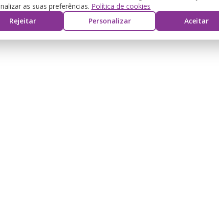
nalizar as suas preferências.
Política de cookies
Rejeitar
Personalizar
Aceitar