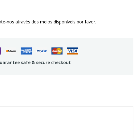
te-nos através dos meios disponíveis por favor.
uarantee safe & secure checkout