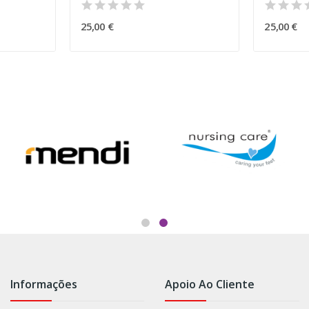
25,00 €
25,00 €
Informações
Apoio Ao Cliente