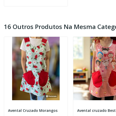
16 Outros Produtos Na Mesma Catego
Avental Cruzado Morangos
Avental cruzado Best