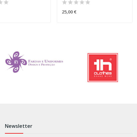
25,00 €
Newsletter