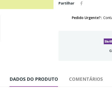
Partilhar
Pedido Urgente?
Conta
G
DADOS DO PRODUTO
COMENTÁRIOS