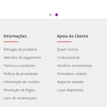
Informações
Apoio Ao Cliente
Entregas de produtos
Quem somos
Métodos de pagamento
Conta pessoal
Termos e condições
Histórico encomendas
Política de privacidade
Formulário contato
Informação de cookies
Mapa do website
Resolução de litígios
Lojas disponíveis
Livro de reclamações