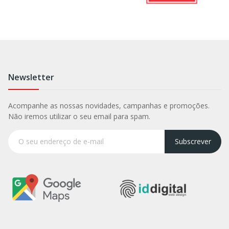
Newsletter
Acompanhe as nossas novidades, campanhas e promoções.
Não iremos utilizar o seu email para spam.
Subscrever