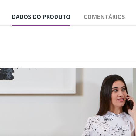
DADOS DO PRODUTO
COMENTÁRIOS