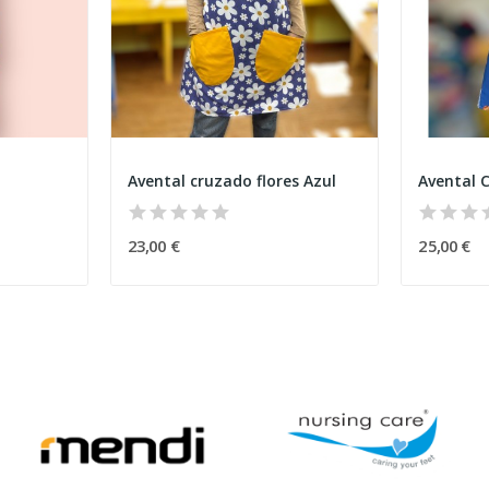
Avental cruzado flores Azul
23,00 €
25,00 €