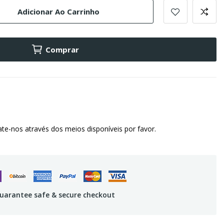
Adicionar Ao Carrinho
Comprar
te-nos através dos meios disponíveis por favor.
uarantee safe & secure checkout