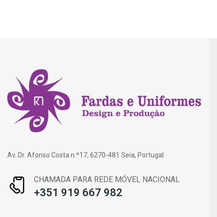
Av. Dr. Afonso Costa n.º17, 6270-481 Seia, Portugal
CHAMADA PARA REDE MÓVEL NACIONAL
+351 919 667 982