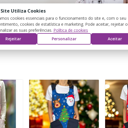
 Site Utiliza Cookies
zamos cookies essenciais para o funcionamento do site e, com o seu
ntimento, cookies de estatística e marketing. Pode aceitar, rejeitar 
nalizar as suas preferências.
Política de cookies
Rejeitar
Personalizar
Aceitar