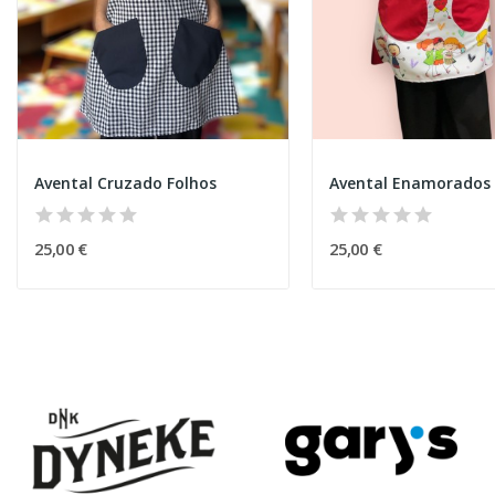
Avental Cruzado Folhos
Avental Enamorados
25,00 €
25,00 €