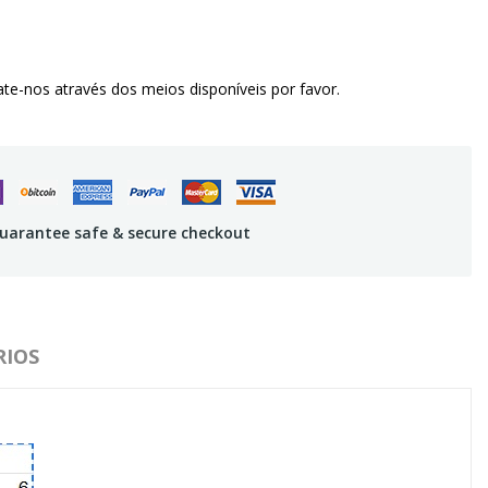
te-nos através dos meios disponíveis por favor.
uarantee safe & secure checkout
IOS