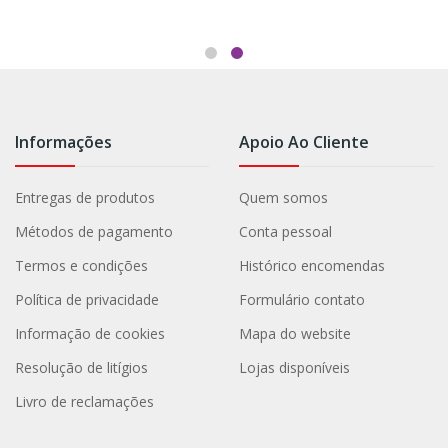
Informações
Apoio Ao Cliente
Entregas de produtos
Quem somos
Métodos de pagamento
Conta pessoal
Termos e condições
Histórico encomendas
Política de privacidade
Formulário contato
Informação de cookies
Mapa do website
Resolução de litígios
Lojas disponíveis
Livro de reclamações