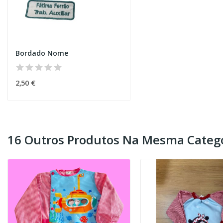
Bordado Nome
2,50 €
16 Outros Produtos Na Mesma Catego