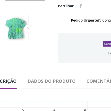
Partilhar
Pedido Urgente?
Conta
G
CRIÇÃO
DADOS DO PRODUTO
COMENTÁR