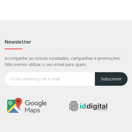
Newsletter
Acompanhe as nossas novidades, campanhas e promoções.
Não iremos utilizar o seu email para spam.
Subscrever