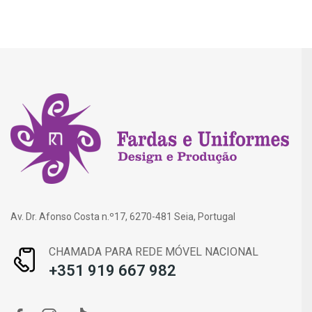
Av. Dr. Afonso Costa n.º17, 6270-481 Seia, Portugal
CHAMADA PARA REDE MÓVEL NACIONAL
+351 919 667 982