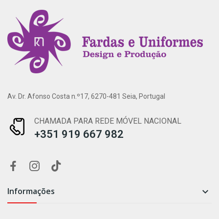
Av. Dr. Afonso Costa n.º17, 6270-481 Seia, Portugal
CHAMADA PARA REDE MÓVEL NACIONAL
+351 919 667 982
Informações
