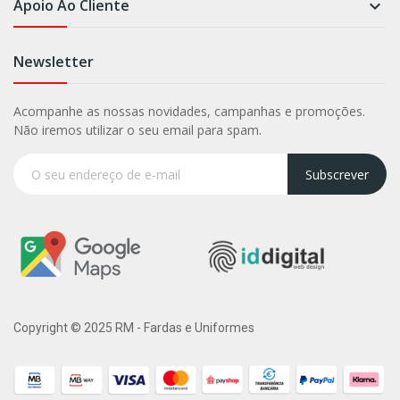
Apoio Ao Cliente

Newsletter
Acompanhe as nossas novidades, campanhas e promoções.
Não iremos utilizar o seu email para spam.
Subscrever
Copyright © 2025 RM - Fardas e Uniformes