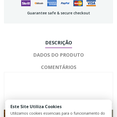
Guarantee safe & secure checkout
DESCRIÇÃO
DADOS DO PRODUTO
COMENTÁRIOS
Este Site Utiliza Cookies
Utilizamos cookies essenciais para o funcionamento do