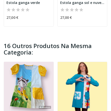
Estola ganga verde
Estola ganga sol e nuvem
27,00 €
27,00 €
16 Outros Produtos Na Mesma
Categoria: