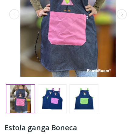
Estola ganga Boneca