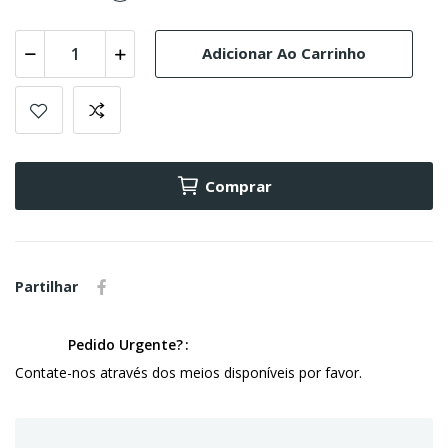
Adicionar Ao Carrinho
Comprar
Partilhar
Pedido Urgente?
Contate-nos através dos meios disponíveis por favor.