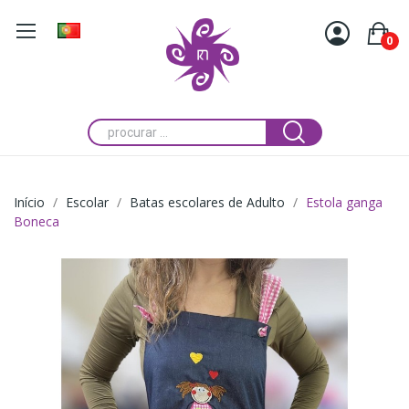
0
Início
Escolar
Batas escolares de Adulto
Estola ganga
Boneca