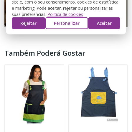
site e, com o seu consentimento, cookies de estatística
e marketing. Pode aceitar, rejeitar ou personalizar as
suas preferências.
Política de cookies
Rejeitar
Personalizar
Aceitar
Também Poderá Gostar