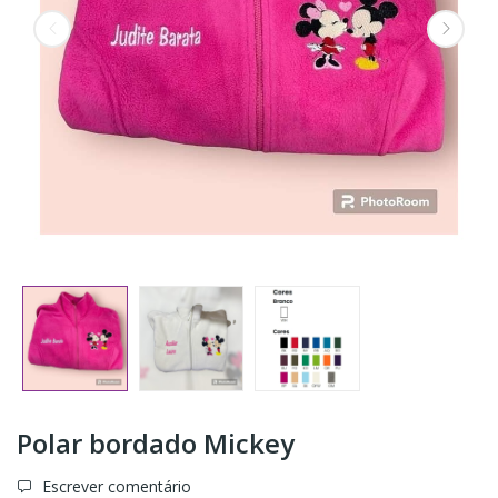
Polar bordado Mickey
Escrever comentário