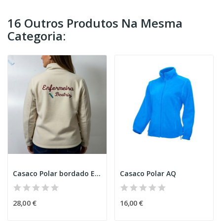
16 Outros Produtos Na Mesma
Categoria:
Casaco Polar bordado Enfermeira N
Casaco Polar AQ
28,00 €
16,00 €