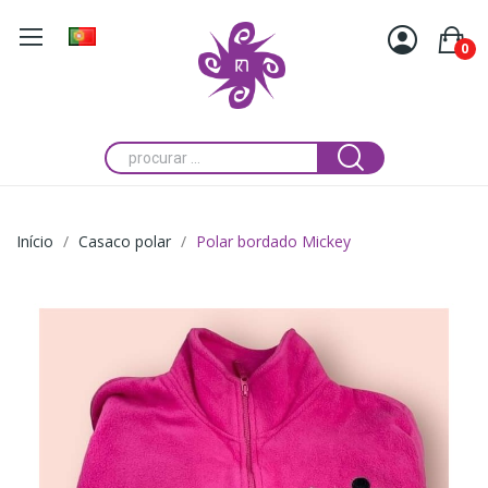
0
Início
Casaco polar
Polar bordado Mickey