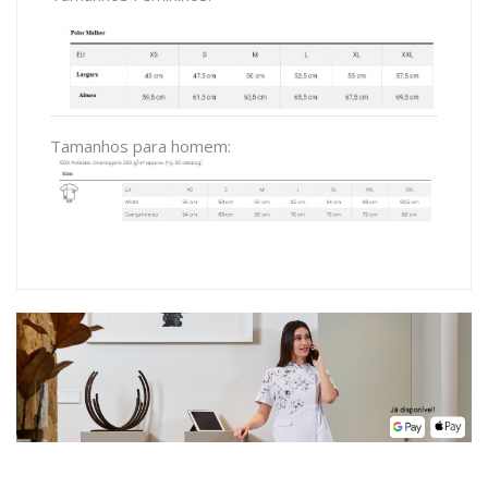
Tamanhos para homem: