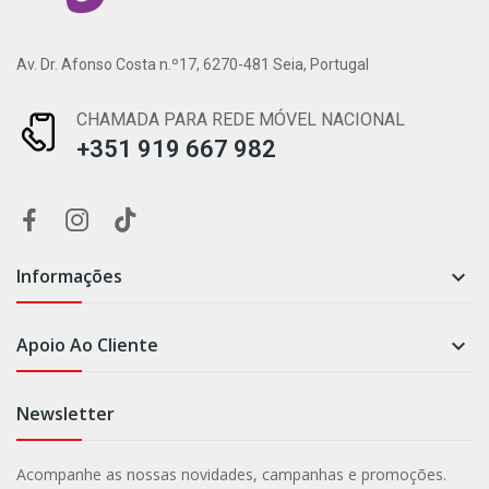
Av. Dr. Afonso Costa n.º17, 6270-481 Seia, Portugal
CHAMADA PARA REDE MÓVEL NACIONAL
+351 919 667 982
Informações

Apoio Ao Cliente

Newsletter
Acompanhe as nossas novidades, campanhas e promoções.