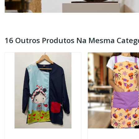
16 Outros Produtos Na Mesma Catego