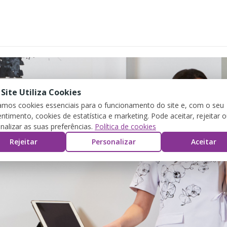
 Site Utiliza Cookies
zamos cookies essenciais para o funcionamento do site e, com o seu
ntimento, cookies de estatística e marketing. Pode aceitar, rejeitar 
nalizar as suas preferências.
Política de cookies
Rejeitar
Personalizar
Aceitar