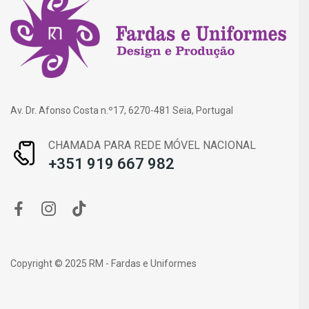
Av. Dr. Afonso Costa n.º17, 6270-481 Seia, Portugal
CHAMADA PARA REDE MÓVEL NACIONAL
+351 919 667 982
Copyright © 2025 RM - Fardas e Uniformes