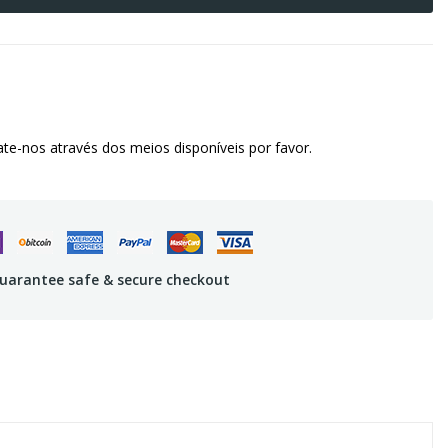
te-nos através dos meios disponíveis por favor.
uarantee safe & secure checkout