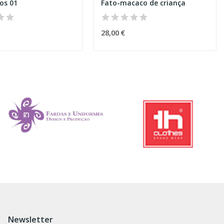
os 01
Fato-macaco de criança
28,00 €
Newsletter