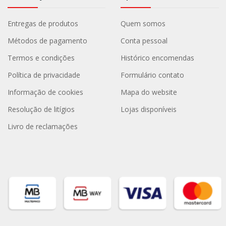
Entregas de produtos
Quem somos
Métodos de pagamento
Conta pessoal
Termos e condições
Histórico encomendas
Política de privacidade
Formulário contato
Informação de cookies
Mapa do website
Resolução de litígios
Lojas disponíveis
Livro de reclamações