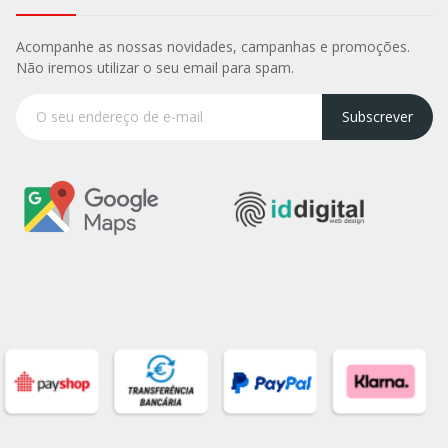
Acompanhe as nossas novidades, campanhas e promoções.
Não iremos utilizar o seu email para spam.
Subscrever