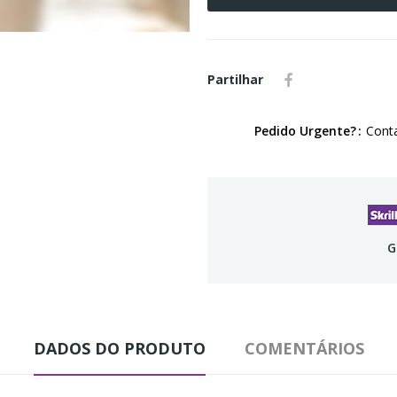
Partilhar
Pedido Urgente?
Conta
G
DADOS DO PRODUTO
COMENTÁRIOS