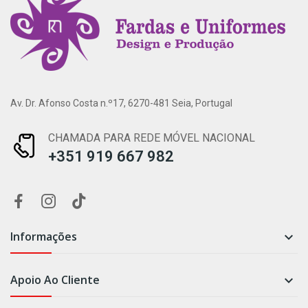
Av. Dr. Afonso Costa n.º17, 6270-481 Seia, Portugal
CHAMADA PARA REDE MÓVEL NACIONAL
+351 919 667 982
Informações

Apoio Ao Cliente
