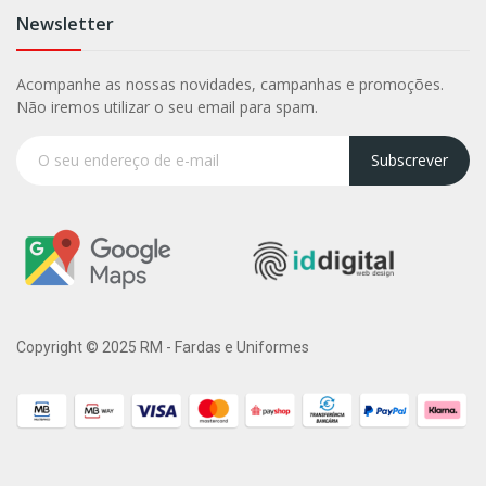
Newsletter
Acompanhe as nossas novidades, campanhas e promoções.
Não iremos utilizar o seu email para spam.
Subscrever
Copyright © 2025 RM - Fardas e Uniformes