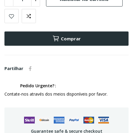
Comprar
Partilhar
Pedido Urgente?
Contate-nos através dos meios disponíveis por favor.
Guarantee safe & secure checkout