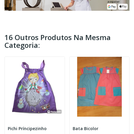
16 Outros Produtos Na Mesma
Categoria:
Pichi Príncipezinho
Bata Bicolor