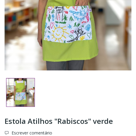
Estola Atilhos "Rabiscos" verde
Escrever comentário