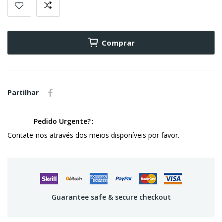
Comprar
Partilhar
Pedido Urgente?
Contate-nos através dos meios disponíveis por favor.
Guarantee safe & secure checkout