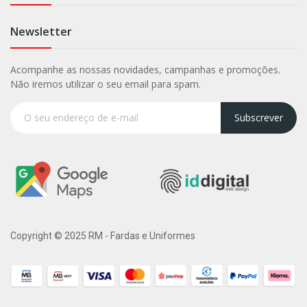
Newsletter
Acompanhe as nossas novidades, campanhas e promoções.
Não iremos utilizar o seu email para spam.
Subscrever
Copyright © 2025 RM - Fardas e Uniformes