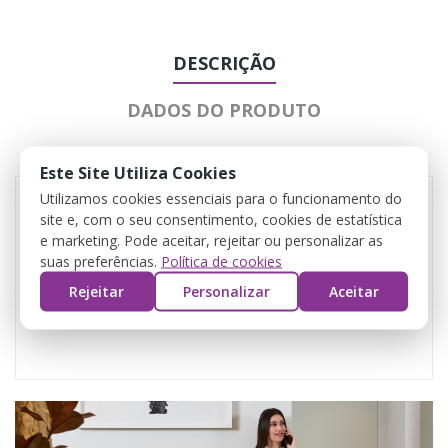
DESCRIÇÃO
DADOS DO PRODUTO
COMENTÁRIOS
Este Site Utiliza Cookies
Utilizamos cookies essenciais para o funcionamento do
site e, com o seu consentimento, cookies de estatística
e marketing. Pode aceitar, rejeitar ou personalizar as
suas preferências.
Política de cookies
Rejeitar
Personalizar
Aceitar