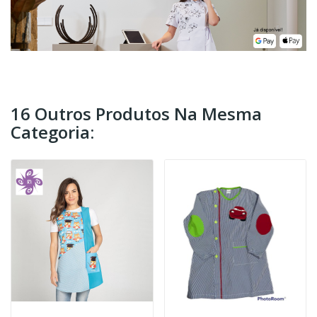
16 Outros Produtos Na Mesma
Categoria: