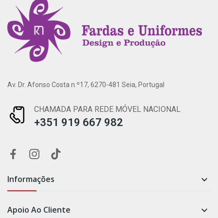
Av. Dr. Afonso Costa n.º17, 6270-481 Seia, Portugal
CHAMADA PARA REDE MÓVEL NACIONAL
+351 919 667 982
Informações

Apoio Ao Cliente
