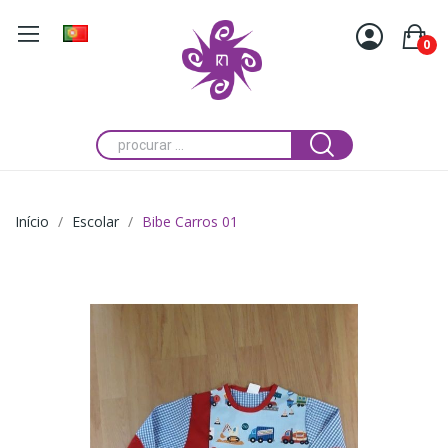
0
Início
Escolar
Bibe Carros 01