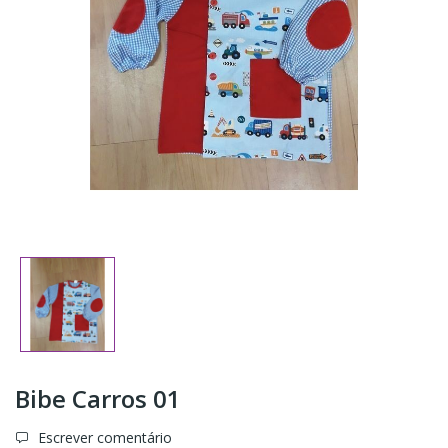
Bibe Carros 01
Escrever comentário