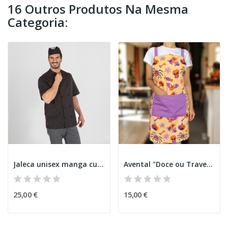
16 Outros Produtos Na Mesma
Categoria:
Jaleca unisex manga curta
Avental "Doce ou Travessura" Halloween
25,00 €
15,00 €