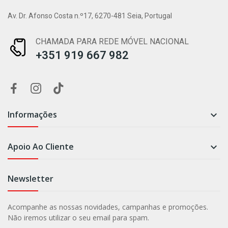
Av. Dr. Afonso Costa n.º17, 6270-481 Seia, Portugal
CHAMADA PARA REDE MÓVEL NACIONAL
+351 919 667 982
Informações

Apoio Ao Cliente

Newsletter
Acompanhe as nossas novidades, campanhas e promoções.
Não iremos utilizar o seu email para spam.