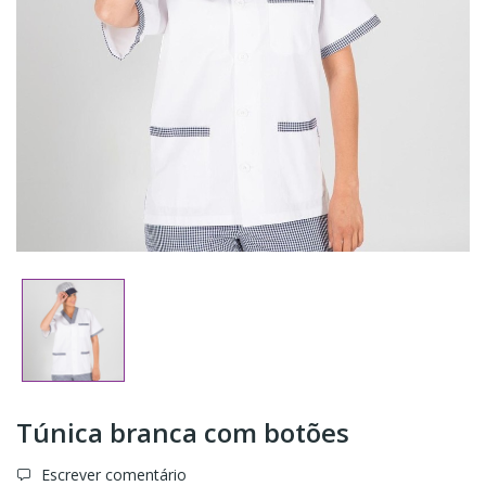
Túnica branca com botões
Escrever comentário