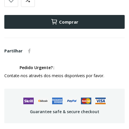
Comprar
Partilhar
Pedido Urgente?
Contate-nos através dos meios disponíveis por favor.
Guarantee safe & secure checkout