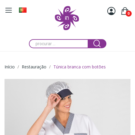
0
Início
Restauração
Túnica branca com botões