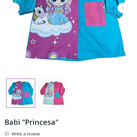
Babi "Princesa"
Write a review