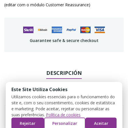
(editar com o módulo Customer Reassurance)
Guarantee safe & secure checkout
DESCRIPCIÓN
DETALLES DEL PRODUCTO
Este Site Utiliza Cookies
Utilizamos cookies essenciais para o funcionamento do
REVIEWS
site e, com o seu consentimento, cookies de estatística
e marketing. Pode aceitar, rejeitar ou personalizar as
suas preferências.
Política de cookies
Rejeitar
Personalizar
Aceitar