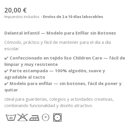
20,00 €
Impuestos incluidos
Envíos de 2 a 10 días laborables
Delantal infantil — Modelo para Enfilar sin Botones
Cómodo, práctico y fácil de mantener para el día a día
escolar.
✔️
Confeccionado en tejido liso Children Care — fácil de
limpiar y muy resistente
✔️
Parte estampada — 100% algodón, suave y
agradable al tacto
✔️
Modelo para enfilar — sin botones, fácil de poner y
quitar
Ideal para guarderías, colegios y actividades creativas,
combinando funcionalidad y diseño atractivo.