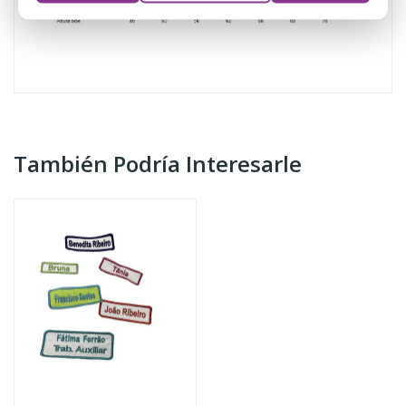
También Podría Interesarle