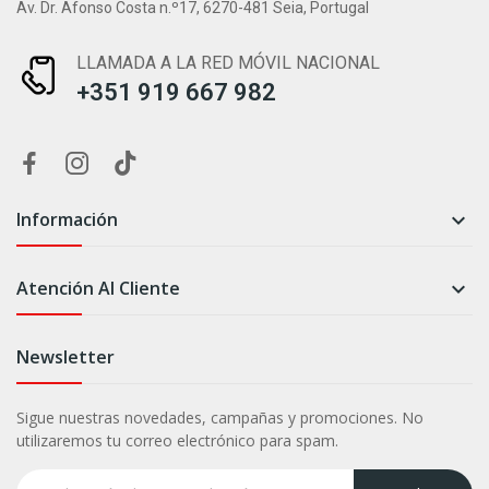
Av. Dr. Afonso Costa n.º17, 6270-481 Seia, Portugal
LLAMADA A LA RED MÓVIL NACIONAL
+351 919 667 982
Información

Atención Al Cliente

Newsletter
Sigue nuestras novedades, campañas y promociones. No
utilizaremos tu correo electrónico para spam.