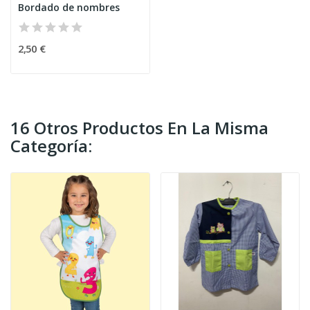
Bordado de nombres
2,50 €
16 Otros Productos En La Misma
Categoría: