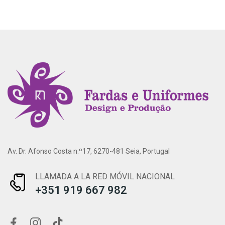
Av. Dr. Afonso Costa n.º17, 6270-481 Seia, Portugal
LLAMADA A LA RED MÓVIL NACIONAL
+351 919 667 982