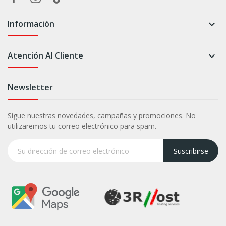
Información

Atención Al Cliente

Newsletter
Sigue nuestras novedades, campañas y promociones. No
utilizaremos tu correo electrónico para spam.
Suscribirse