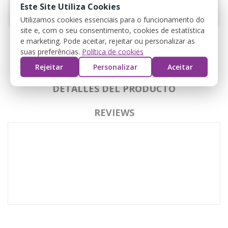
Este Site Utiliza Cookies
Guarantee safe & secure checkout
Utilizamos cookies essenciais para o funcionamento do
site e, com o seu consentimento, cookies de estatística
e marketing. Pode aceitar, rejeitar ou personalizar as
suas preferências.
Política de cookies
DESCRIPCIÓN
Rejeitar
Personalizar
Aceitar
DETALLES DEL PRODUCTO
REVIEWS