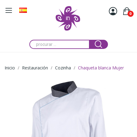
0
Inicio
Restauración
Cozinha
Chaqueta blanca Mujer