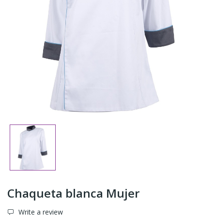
Chaqueta blanca Mujer
Write a review