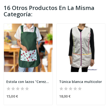
16 Otros Productos En La Misma
Categoría:
Estola con lazos "Cerezas"
Túnica blanca multicolor
15,00 €
18,00 €