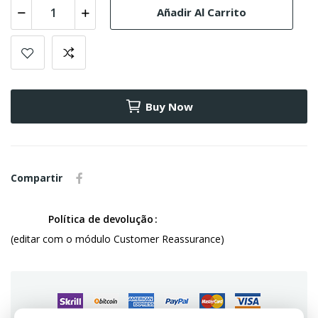
Añadir Al Carrito
Buy Now
Compartir
Política de devolução
(editar com o módulo Customer Reassurance)