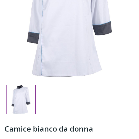
Camice bianco da donna