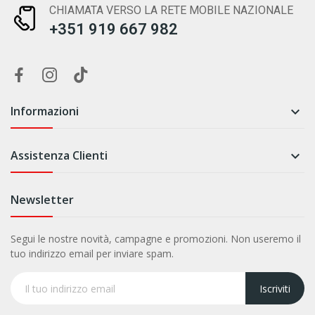
CHIAMATA VERSO LA RETE MOBILE NAZIONALE
+351 919 667 982
Informazioni

Assistenza Clienti

Newsletter
Segui le nostre novità, campagne e promozioni. Non useremo il
tuo indirizzo email per inviare spam.
Iscriviti