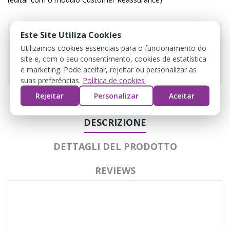
Este Site Utiliza Cookies
Utilizamos cookies essenciais para o funcionamento do
site e, com o seu consentimento, cookies de estatística
Guarantee safe & secure checkout
e marketing. Pode aceitar, rejeitar ou personalizar as
suas preferências.
Política de cookies
Rejeitar
Personalizar
Aceitar
DESCRIZIONE
DETTAGLI DEL PRODOTTO
REVIEWS