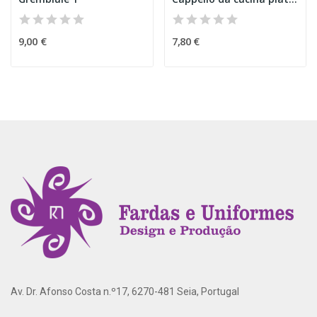
9,00 €
7,80 €
Av. Dr. Afonso Costa n.º17, 6270-481 Seia, Portugal