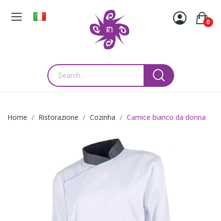
0
Home
Ristorazione
Cozinha
Camice bianco da donna