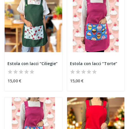
Estola con lacci “Ciliegie”
Estola con lacci “Torte”
15,00 €
15,00 €