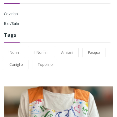
Cozinha
Bar/Sala
Tags
Nonni
I Nonni
Anziani
Pasqua
Coniglio
Topolino