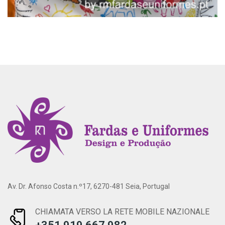
Av. Dr. Afonso Costa n.º17, 6270-481 Seia, Portugal
CHIAMATA VERSO LA RETE MOBILE NAZIONALE