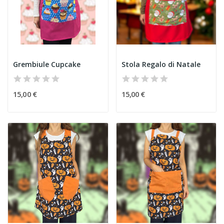
Grembiule Cupcake
Stola Regalo di Natale
15,00 €
15,00 €