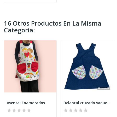
16 Otros Productos En La Misma
Categoría:
Avental Enamorados
Delantal cruzado vaquero "mayores"