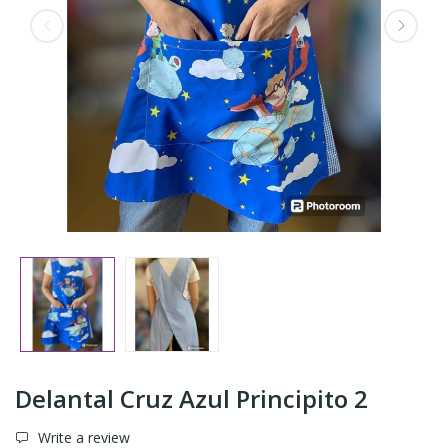
Delantal Cruz Azul Principito 2
Write a review