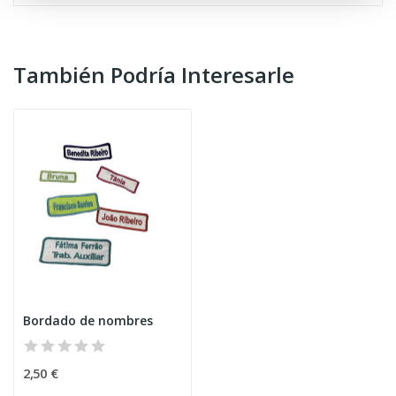
También Podría Interesarle
Bordado de nombres
2,50 €