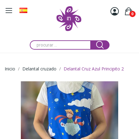
0
Inicio
Delantal cruzado
Delantal Cruz Azul Principito 2