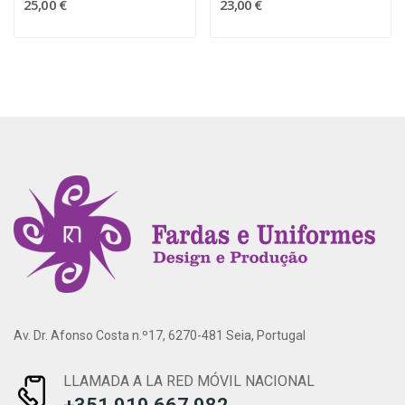
25,00 €
23,00 €
Av. Dr. Afonso Costa n.º17, 6270-481 Seia, Portugal
LLAMADA A LA RED MÓVIL NACIONAL