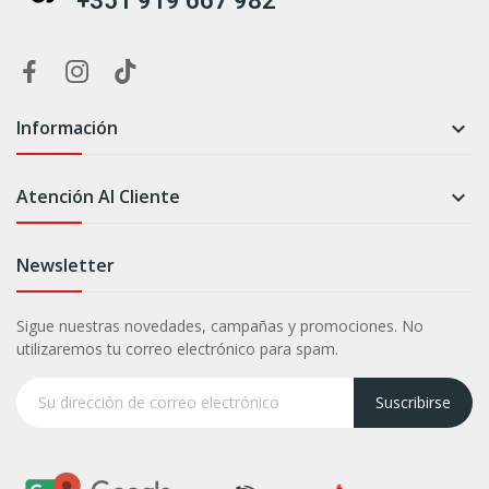
+351 919 667 982
Información

Atención Al Cliente

Newsletter
Sigue nuestras novedades, campañas y promociones. No
utilizaremos tu correo electrónico para spam.
Suscribirse