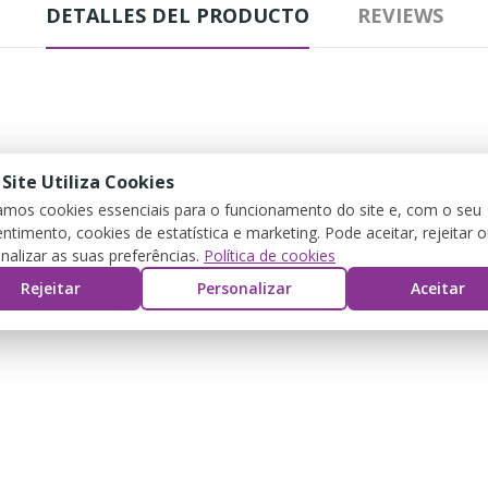
DETALLES DEL PRODUCTO
REVIEWS
 Site Utiliza Cookies
zamos cookies essenciais para o funcionamento do site e, com o seu
ntimento, cookies de estatística e marketing. Pode aceitar, rejeitar 
nalizar as suas preferências.
Política de cookies
Rejeitar
Personalizar
Aceitar