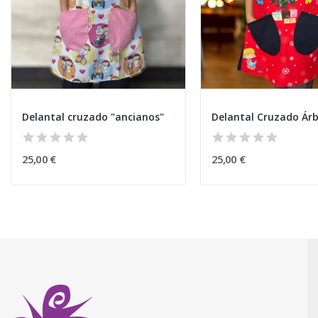
Delantal cruzado "ancianos"
25,00 €
25,00 €