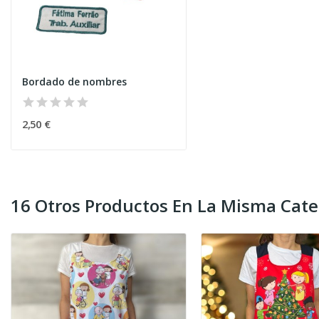
Bordado de nombres
2,50 €
16 Otros Productos En La Misma Cate