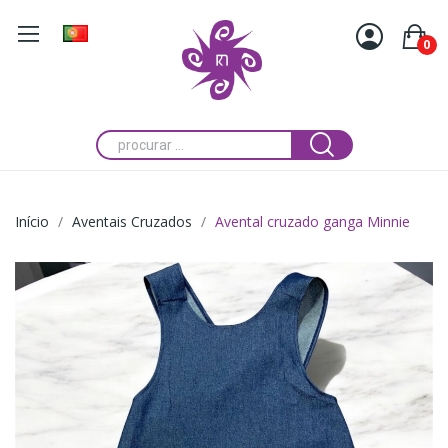
0
Início
Aventais Cruzados
Avental cruzado ganga Minnie