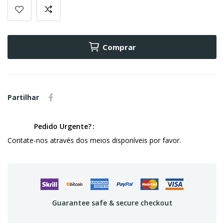
Comprar
Partilhar
Pedido Urgente?
Contate-nos através dos meios disponíveis por favor.
Guarantee safe & secure checkout