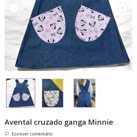
Avental cruzado ganga Minnie
Escrever comentário