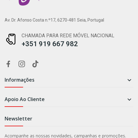
Av. Dr. Afonso Costa n.º17, 6270-481 Seia, Portugal
CHAMADA PARA REDE MÓVEL NACIONAL
+351 919 667 982
Informações

Apoio Ao Cliente

Newsletter
Acompanhe as nossas novidades, campanhas e promoções.