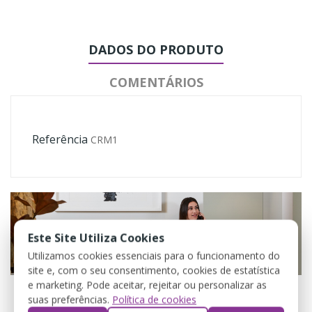
DADOS DO PRODUTO
COMENTÁRIOS
Referência
CRM1
Este Site Utiliza Cookies
Utilizamos cookies essenciais para o funcionamento do
site e, com o seu consentimento, cookies de estatística
e marketing. Pode aceitar, rejeitar ou personalizar as
suas preferências.
Política de cookies