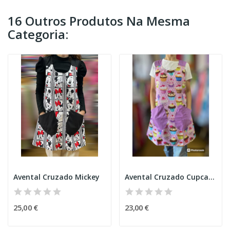
16 Outros Produtos Na Mesma
Categoria:
Avental Cruzado Mickey
Avental Cruzado Cupcake C
25,00 €
23,00 €