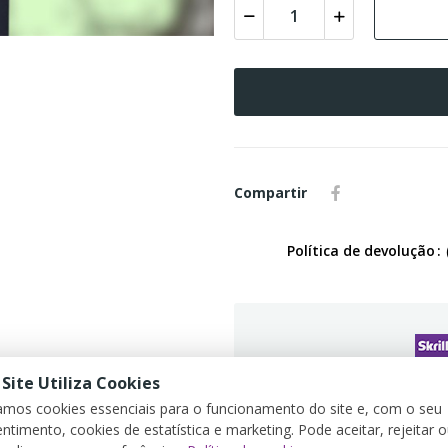
Compartir
Política de devolução
 Site Utiliza Cookies
G
zamos cookies essenciais para o funcionamento do site e, com o seu
ntimento, cookies de estatística e marketing. Pode aceitar, rejeitar 