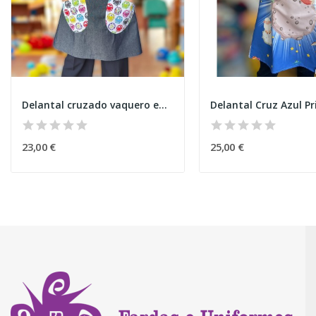
Delantal cruzado vaquero emociones
Delantal Cruz Azul Pr
23,00 €
25,00 €