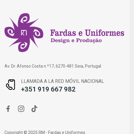
Av. Dr. Afonso Costa n.º17, 6270-481 Seia, Portugal
LLAMADA A LA RED MÓVIL NACIONAL
+351 919 667 982
Copyright © 2025 RM - Fardas e Uniformes