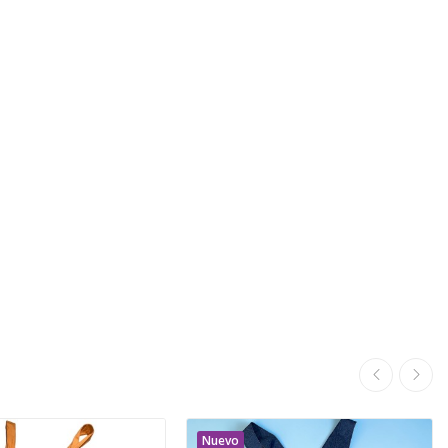
Nuevo