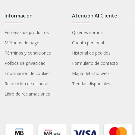
Información
Atención Al Cliente
Entregas de productos
Quienes somos
Métodos de pago
Cuenta personal
Términos y condiciones
Historial de pedidos
Política de privacidad
Formulario de contacto
Información de cookies
Mapa del sitio web
Resolución de disputas
Tiendas disponibles
Libro de reclamaciones