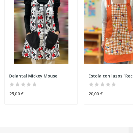
Delantal Mickey Mouse
25,00 €
20,00 €