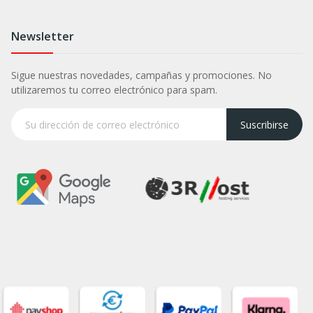
Newsletter
Sigue nuestras novedades, campañas y promociones. No
utilizaremos tu correo electrónico para spam.
Suscribirse