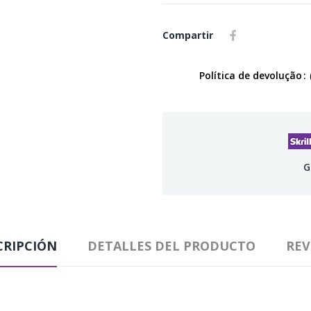
Compartir
Política de devolução
G
CRIPCIÓN
DETALLES DEL PRODUCTO
REV