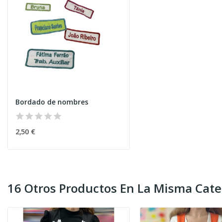
Bordado de nombres
2,50 €
16 Otros Productos En La Misma Cate