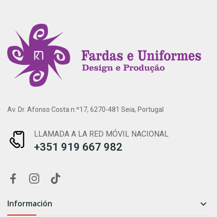
Av. Dr. Afonso Costa n.º17, 6270-481 Seia, Portugal
LLAMADA A LA RED MÓVIL NACIONAL
+351 919 667 982
Información
