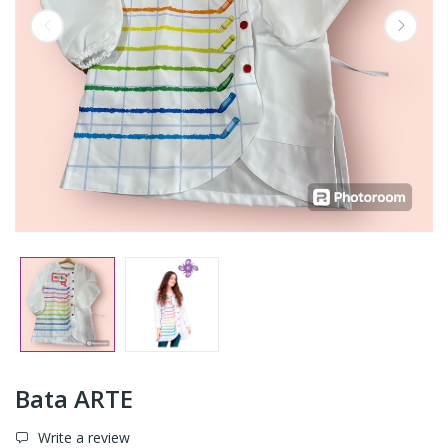
Bata ARTE
Write a review