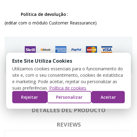
Política de devolução
(editar com o módulo Customer Reassurance)
Este Site Utiliza Cookies
Guarantee safe & secure checkout
Utilizamos cookies essenciais para o funcionamento do
site e, com o seu consentimento, cookies de estatística
e marketing. Pode aceitar, rejeitar ou personalizar as
suas preferências.
Política de cookies
DESCRIPCIÓN
Rejeitar
Personalizar
Aceitar
DETALLES DEL PRODUCTO
REVIEWS