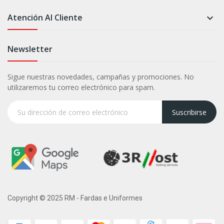
Atención Al Cliente

Newsletter
Sigue nuestras novedades, campañas y promociones. No
utilizaremos tu correo electrónico para spam.
Suscribirse
Copyright © 2025 RM - Fardas e Uniformes