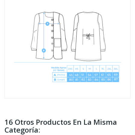
16 Otros Productos En La Misma
Categoría: