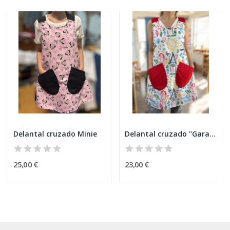
Delantal cruzado Minie
Delantal cruzado "Garabatos"
25,00 €
23,00 €