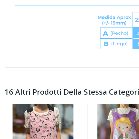
16 Altri Prodotti Della Stessa Categori