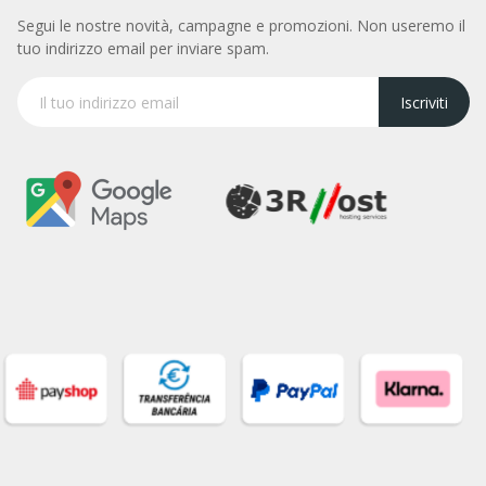
Segui le nostre novità, campagne e promozioni. Non useremo il
tuo indirizzo email per inviare spam.
Iscriviti