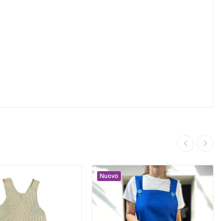
Nuovo