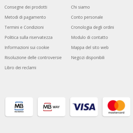
Consegne dei prodotti
Chi siamo
Metodi di pagamento
Conto personale
Termini e Condizioni
Cronologia degli ordini
Politica sulla riservatezza
Modulo di contatto
Informazioni sui cookie
Mappa del sito web
Risoluzione delle controversie
Negozi disponibili
Libro dei reclami