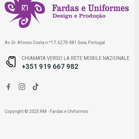
Av. Dr. Afonso Costa n.º17, 6270-481 Seia, Portugal
CHIAMATA VERSO LA RETE MOBILE NAZIONALE
+351 919 667 982
Copyright © 2025 RM - Fardas e Uniformes