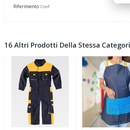
Riferimento
Conf
16 Altri Prodotti Della Stessa Categori