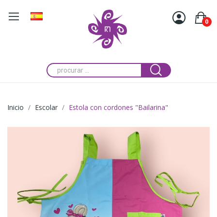
0
Inicio
Escolar
Estola con cordones "Bailarina"