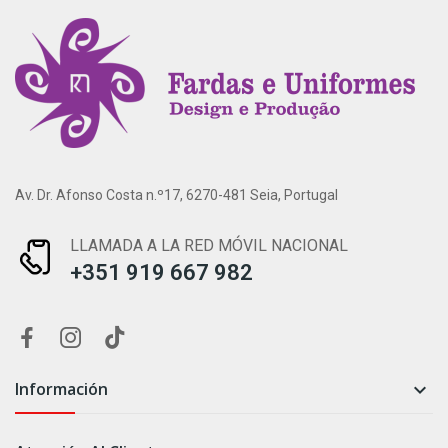
Av. Dr. Afonso Costa n.º17, 6270-481 Seia, Portugal
LLAMADA A LA RED MÓVIL NACIONAL
+351 919 667 982
Información
