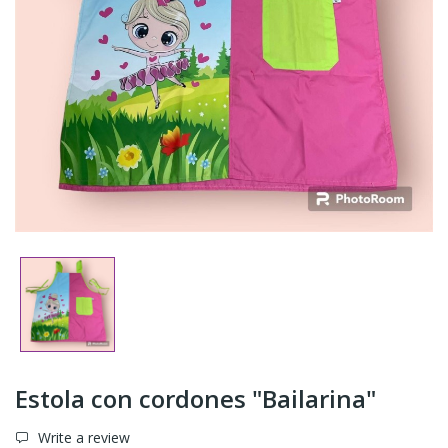
Estola con cordones "Bailarina"
Write a review