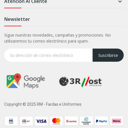
Atención Al Cliente

Newsletter
Sigue nuestras novedades, campañas y promociones. No
utilizaremos tu correo electrónico para spam.
Suscribirse
Copyright © 2025 RM - Fardas e Uniformes