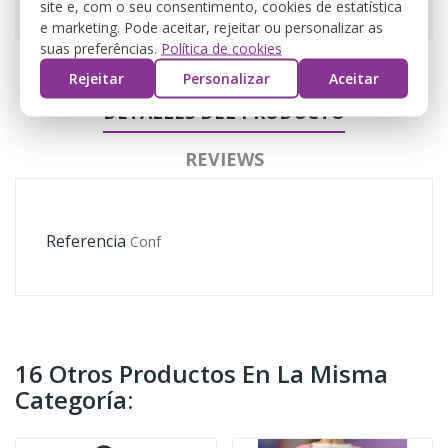
site e, com o seu consentimento, cookies de estatística
e marketing. Pode aceitar, rejeitar ou personalizar as
suas preferências.
Política de cookies
Rejeitar
Personalizar
Aceitar
DETALLES DEL PRODUCTO
REVIEWS
Referencia
Conf
16 Otros Productos En La Misma
Categoría: