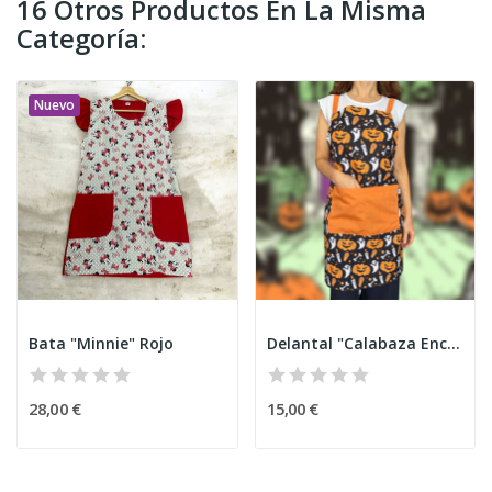
16 Otros Productos En La Misma
Categoría:
Nuevo
Bata "Minnie" Rojo
Delantal "Calabaza Encantada" Halloween
28,00 €
15,00 €