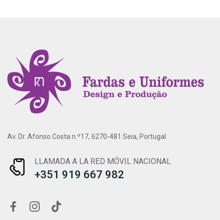
Av. Dr. Afonso Costa n.º17, 6270-481 Seia, Portugal
LLAMADA A LA RED MÓVIL NACIONAL
+351 919 667 982