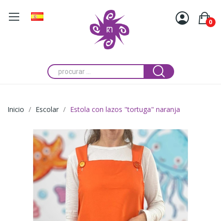
0
Inicio
Escolar
Estola con lazos "tortuga" naranja