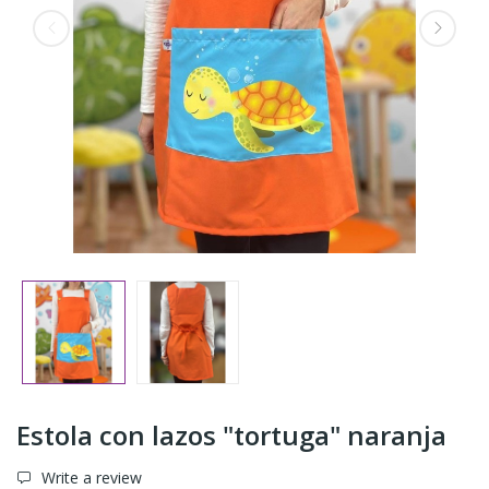
Estola con lazos "tortuga" naranja
Write a review