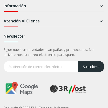
Información

Atención Al Cliente

Newsletter
Sigue nuestras novedades, campañas y promociones. No
utilizaremos tu correo electrónico para spam.
Suscribirse