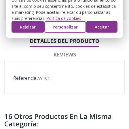
site e, com o seu consentimento, cookies de estatística
Guarantee safe & secure checkout
e marketing. Pode aceitar, rejeitar ou personalizar as
suas preferências.
Política de cookies
Rejeitar
Personalizar
Aceitar
DETALLES DEL PRODUCTO
REVIEWS
Referencia
AVH01
16 Otros Productos En La Misma
Categoría: