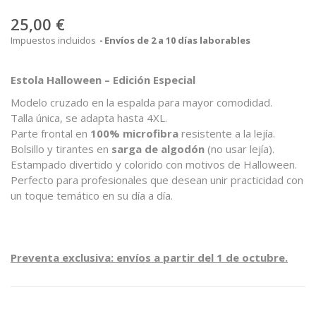
25,00 €
Impuestos incluidos
Envíos de 2 a 10 días laborables
Estola
Halloween – Edición Especial
Modelo cruzado en la espalda para mayor comodidad.
Talla única, se adapta hasta 4XL.
Parte frontal en
100% microfibra
resistente a la lejía.
Bolsillo y tirantes en
sarga de algodón
(no usar lejía).
Estampado divertido y colorido con motivos de Halloween.
Perfecto para profesionales que desean unir practicidad con
un toque temático en su día a día.
Preventa exclusiva: envíos a partir del 1 de octubre.