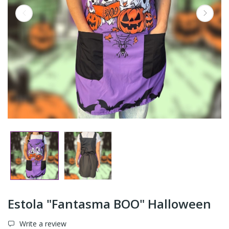
Estola "Fantasma BOO" Halloween
Write a review