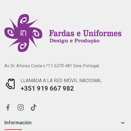
Av. Dr. Afonso Costa n.º17, 6270-481 Seia, Portugal
LLAMADA A LA RED MÓVIL NACIONAL
+351 919 667 982
Información
