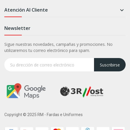
Atención Al Cliente

Newsletter
Sigue nuestras novedades, campañas y promociones. No
utilizaremos tu correo electrónico para spam.
Suscribirse
Copyright © 2025 RM - Fardas e Uniformes