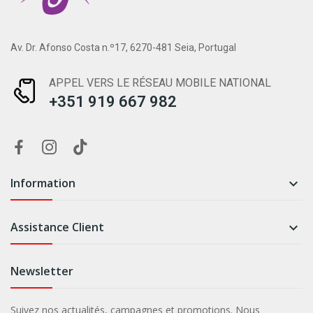
Av. Dr. Afonso Costa n.º17, 6270-481 Seia, Portugal
APPEL VERS LE RÉSEAU MOBILE NATIONAL
+351 919 667 982
Information

Assistance Client

Newsletter
Suivez nos actualités, campagnes et promotions. Nous