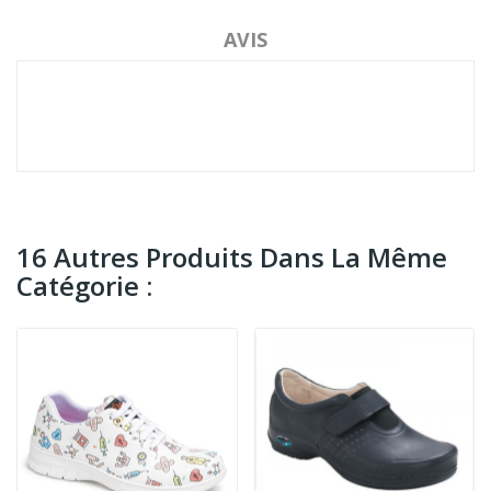
AVIS
16 Autres Produits Dans La Même
Catégorie :