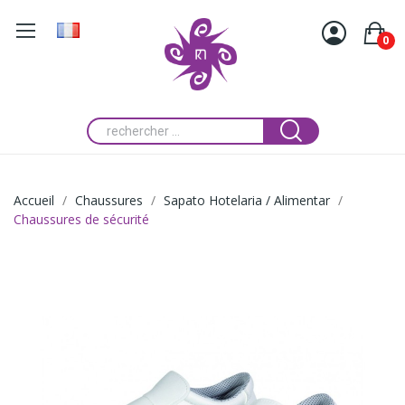
0
Accueil
Chaussures
Sapato Hotelaria / Alimentar
Chaussures de sécurité