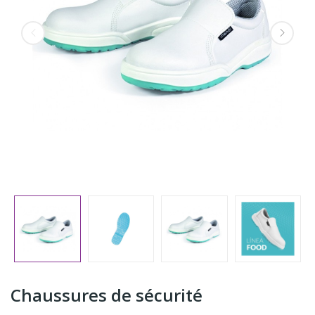
Chaussures de sécurité