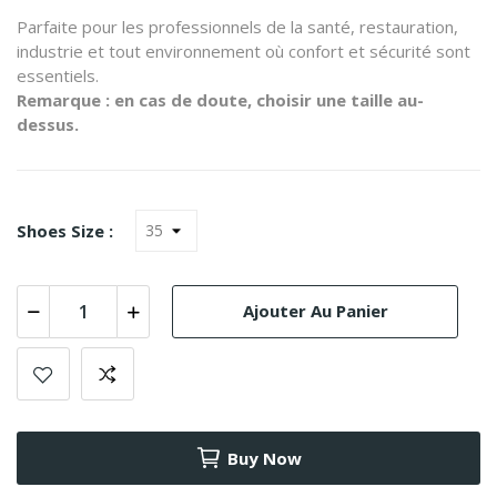
Parfaite pour les professionnels de la santé, restauration,
industrie et tout environnement où confort et sécurité sont
essentiels.
Remarque : en cas de doute, choisir une taille au-
dessus.
Shoes Size :
Ajouter Au Panier
Buy Now