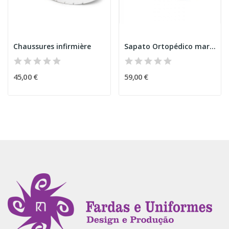
Chaussures infirmière
Sapato Ortopédico marinho
45,00 €
59,00 €