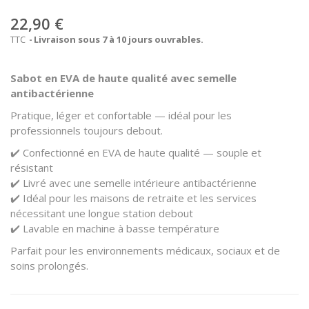
22,90 €
TTC
Livraison sous 7 à 10 jours ouvrables.
Sabot en EVA de haute qualité avec semelle
antibactérienne
Pratique, léger et confortable — idéal pour les
professionnels toujours debout.
✔️ Confectionné en EVA de haute qualité — souple et
résistant
✔️ Livré avec une semelle intérieure antibactérienne
✔️ Idéal pour les maisons de retraite et les services
nécessitant une longue station debout
✔️ Lavable en machine à basse température
Parfait pour les environnements médicaux, sociaux et de
soins prolongés.