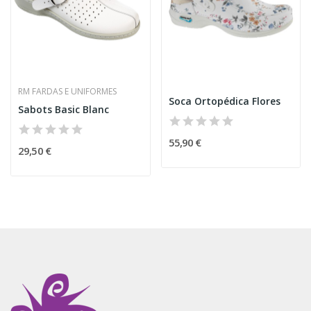
RM FARDAS E UNIFORMES
Soca Ortopédica Flores
Sabots Basic Blanc
55,90 €
29,50 €