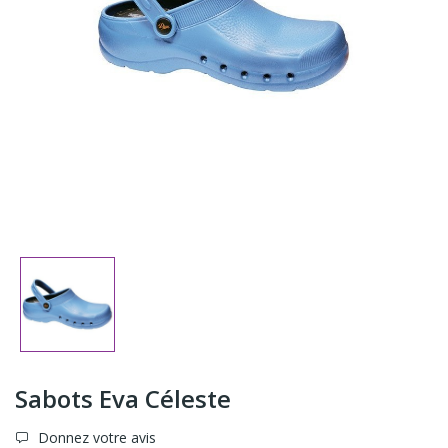
Sabots Eva Céleste
Donnez votre avis