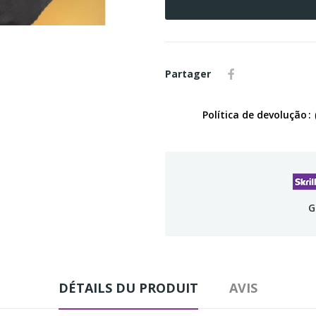
Partager
Política de devolução
G
DÉTAILS DU PRODUIT
AVIS