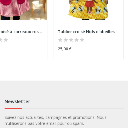
Tablier croisé à carreaux rose basique
Tablier croisé Nids d'abeilles
25,00 €
Newsletter
Suivez nos actualités, campagnes et promotions. Nous
n'utiliserons pas votre email pour du spam.