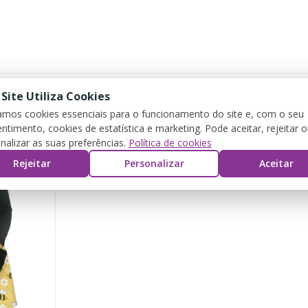
 Site Utiliza Cookies
zamos cookies essenciais para o funcionamento do site e, com o seu
ntimento, cookies de estatística e marketing. Pode aceitar, rejeitar 
nalizar as suas preferências.
Política de cookies
Rejeitar
Personalizar
Aceitar