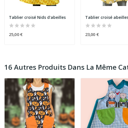
Tablier croisé Nids d'abeilles
Tablier croisé abeille
25,00 €
23,00 €
16 Autres Produits Dans La Même Cat