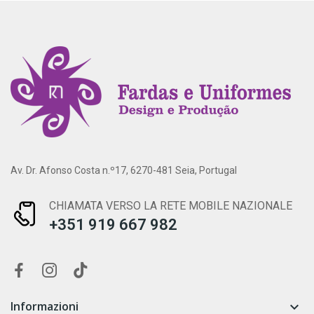
Av. Dr. Afonso Costa n.º17, 6270-481 Seia, Portugal
CHIAMATA VERSO LA RETE MOBILE NAZIONALE
+351 919 667 982
Informazioni
