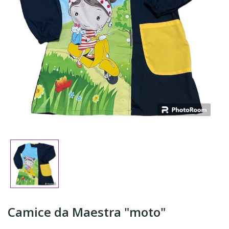
Camice da Maestra "moto"