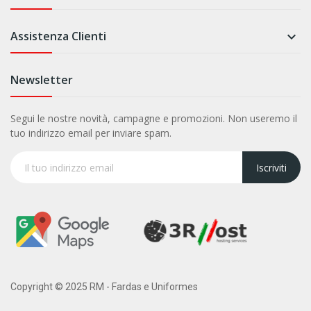
Assistenza Clienti

Newsletter
Segui le nostre novità, campagne e promozioni. Non useremo il
tuo indirizzo email per inviare spam.
Iscriviti
Copyright © 2025 RM - Fardas e Uniformes