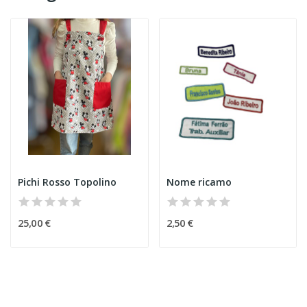
Pichi Rosso Topolino
Nome ricamo
25,00 €
2,50 €