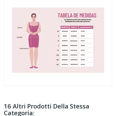
16 Altri Prodotti Della Stessa
Categoria: