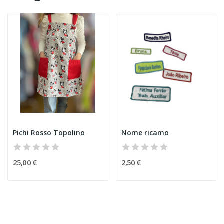
Pichi Rosso Topolino
Nome ricamo
25,00 €
2,50 €