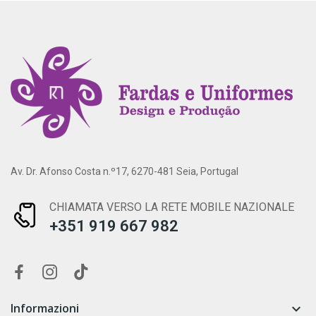
Av. Dr. Afonso Costa n.º17, 6270-481 Seia, Portugal
CHIAMATA VERSO LA RETE MOBILE NAZIONALE
+351 919 667 982
Informazioni
