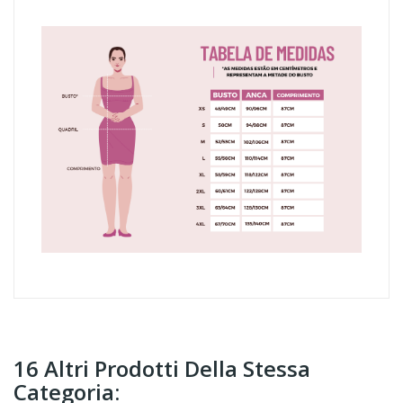
16 Altri Prodotti Della Stessa
Categoria: