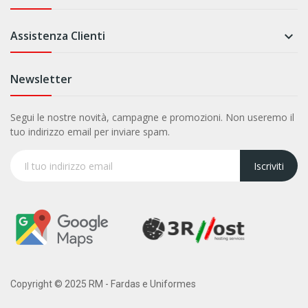
Assistenza Clienti

Newsletter
Segui le nostre novità, campagne e promozioni. Non useremo il
tuo indirizzo email per inviare spam.
Iscriviti
Copyright © 2025 RM - Fardas e Uniformes