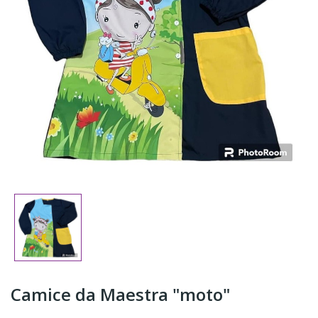
Camice da Maestra "moto"