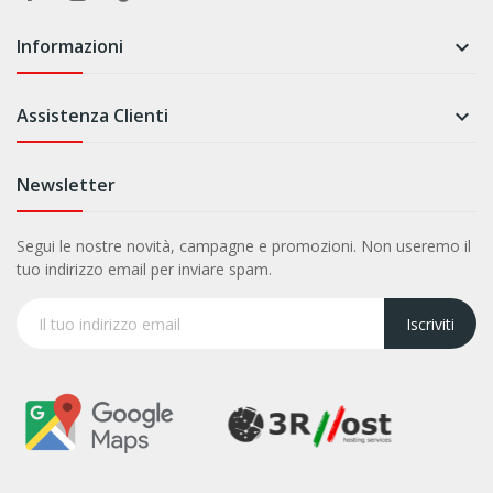
Informazioni

Assistenza Clienti

Newsletter
Segui le nostre novità, campagne e promozioni. Non useremo il
tuo indirizzo email per inviare spam.
Iscriviti