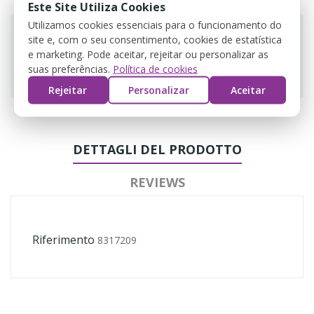
Este Site Utiliza Cookies
Utilizamos cookies essenciais para o funcionamento do
site e, com o seu consentimento, cookies de estatística
e marketing. Pode aceitar, rejeitar ou personalizar as
suas preferências.
Política de cookies
Guarantee safe & secure checkout
Rejeitar
Personalizar
Aceitar
DETTAGLI DEL PRODOTTO
REVIEWS
Riferimento
8317209