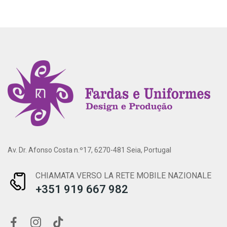
Av. Dr. Afonso Costa n.º17, 6270-481 Seia, Portugal
CHIAMATA VERSO LA RETE MOBILE NAZIONALE
+351 919 667 982