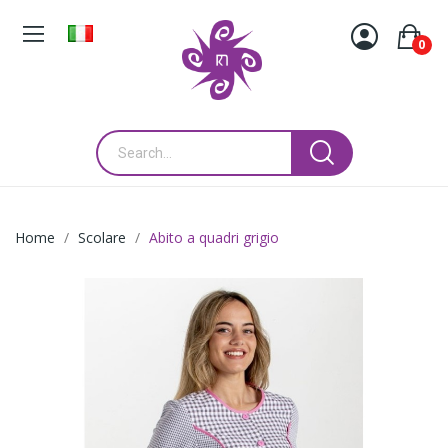
0
Home
Scolare
Abito a quadri grigio