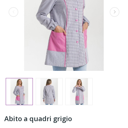
Abito a quadri grigio