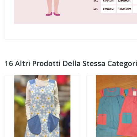
16 Altri Prodotti Della Stessa Categori