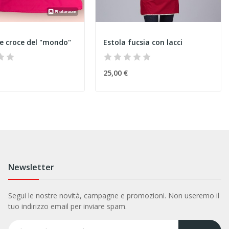
e croce del "mondo"
Estola fucsia con lacci
25,00 €
Newsletter
Segui le nostre novità, campagne e promozioni. Non useremo il
tuo indirizzo email per inviare spam.