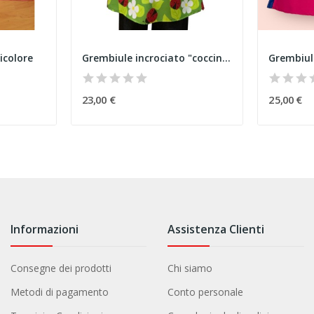
icolore
Grembiule incrociato "coccinelle"
Grembiul
23,00 €
25,00 €
Informazioni
Assistenza Clienti
Consegne dei prodotti
Chi siamo
Metodi di pagamento
Conto personale