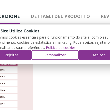
CRIZIONE
DETTAGLI DEL PRODOTTO
REV
 Site Utiliza Cookies
zamos cookies essenciais para o funcionamento do site e, com o seu
ntimento, cookies de estatística e marketing. Pode aceitar, rejeitar 
nalizar as suas preferências.
Política de cookies
Rejeitar
Personalizar
Aceitar