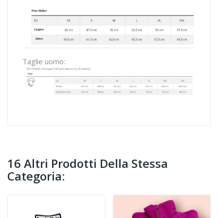
Taglie uomo:
16 Altri Prodotti Della Stessa
Categoria: