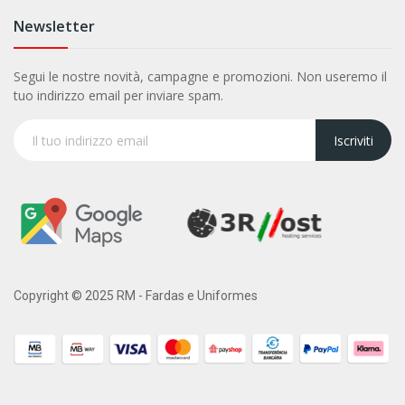
Newsletter
Segui le nostre novità, campagne e promozioni. Non useremo il
tuo indirizzo email per inviare spam.
Iscriviti
Copyright © 2025 RM - Fardas e Uniformes