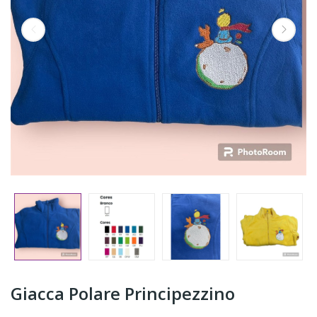
Giacca Polare Principezzino