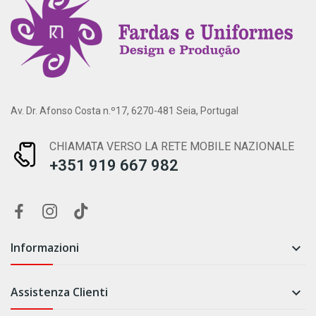
Av. Dr. Afonso Costa n.º17, 6270-481 Seia, Portugal
CHIAMATA VERSO LA RETE MOBILE NAZIONALE
+351 919 667 982
Informazioni

Assistenza Clienti
