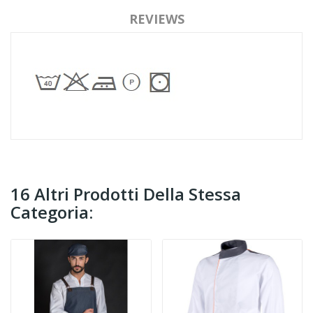
REVIEWS
16 Altri Prodotti Della Stessa
Categoria: