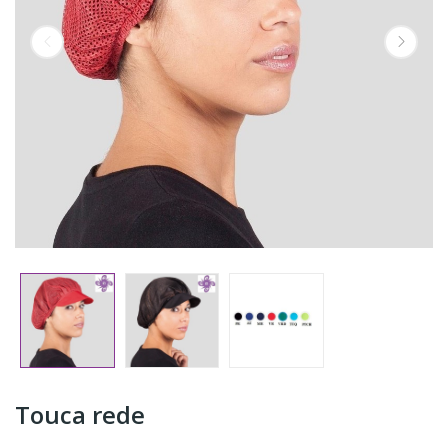
Touca rede