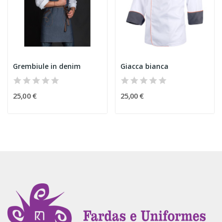
Grembiule in denim
Giacca bianca
25,00 €
25,00 €