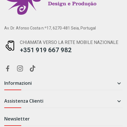
Av. Dr. Afonso Costa n.º17, 6270-481 Seia, Portugal
CHIAMATA VERSO LA RETE MOBILE NAZIONALE
+351 919 667 982
Informazioni

Assistenza Clienti

Newsletter