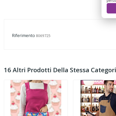
perso
Riferimento
8069725
16 Altri Prodotti Della Stessa Categori