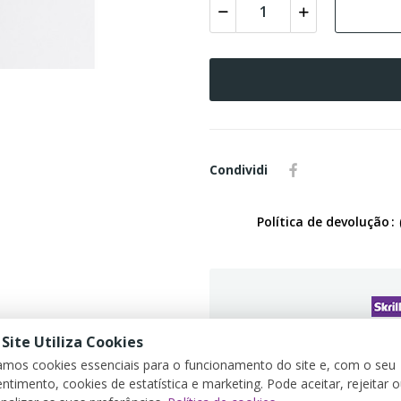
Condividi
Política de devolução
G
 Site Utiliza Cookies
zamos cookies essenciais para o funcionamento do site e, com o seu
ntimento, cookies de estatística e marketing. Pode aceitar, rejeitar 