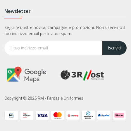
Newsletter
Segui le nostre novità, campagne e promozioni. Non useremo il
tuo indirizzo email per inviare spam.
Iscriviti
Copyright © 2025 RM - Fardas e Uniformes