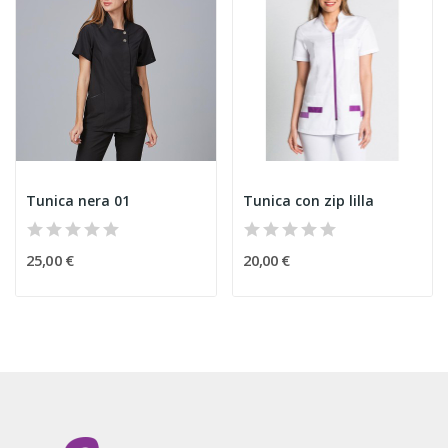
Tunica nera 01
Tunica con zip lilla
25,00 €
20,00 €