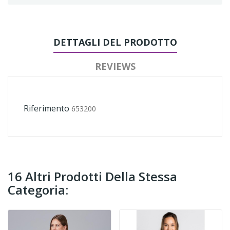
DETTAGLI DEL PRODOTTO
REVIEWS
Riferimento
653200
16 Altri Prodotti Della Stessa
Categoria: