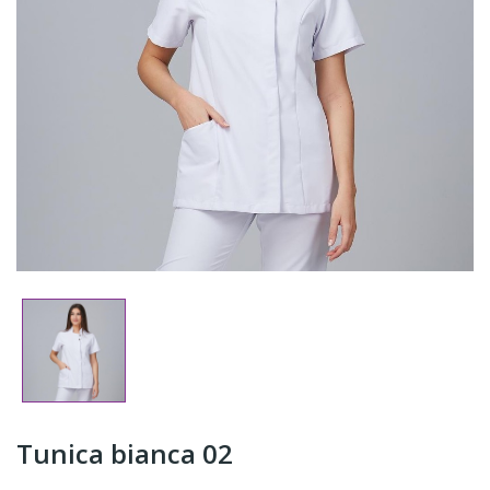
Tunica bianca 02