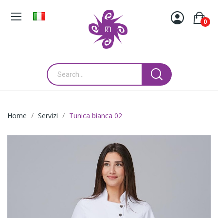
0
Home
Servizi
Tunica bianca 02