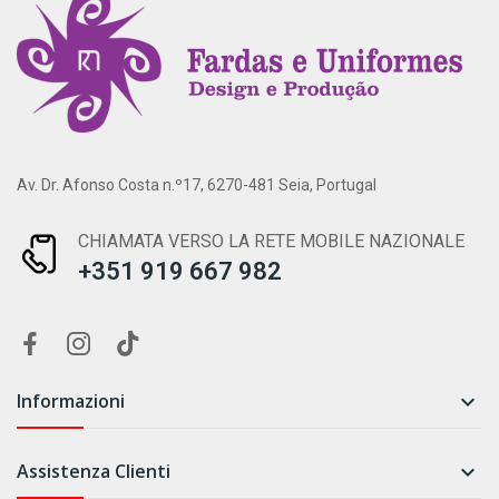
Av. Dr. Afonso Costa n.º17, 6270-481 Seia, Portugal
CHIAMATA VERSO LA RETE MOBILE NAZIONALE
+351 919 667 982
Informazioni

Assistenza Clienti
