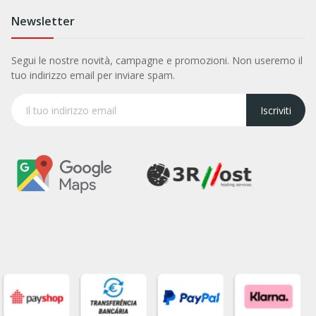
Newsletter
Segui le nostre novità, campagne e promozioni. Non useremo il
tuo indirizzo email per inviare spam.
Iscriviti