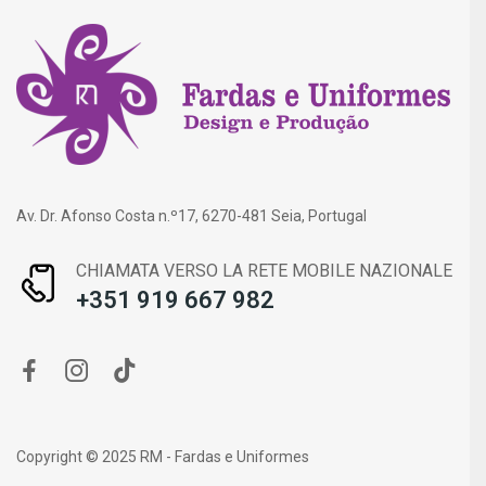
Av. Dr. Afonso Costa n.º17, 6270-481 Seia, Portugal
CHIAMATA VERSO LA RETE MOBILE NAZIONALE
+351 919 667 982
Copyright © 2025 RM - Fardas e Uniformes