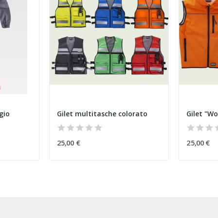
gio
Gilet multitasche colorato
Gilet "Wo
25,00 €
25,00 €