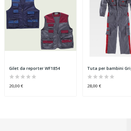
Gilet da reporter WF1854
Tuta per bambini Gri
20,00 €
28,00 €