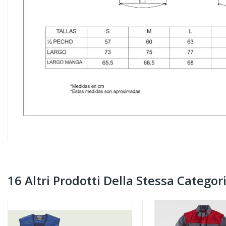
16 Altri Prodotti Della Stessa Categori