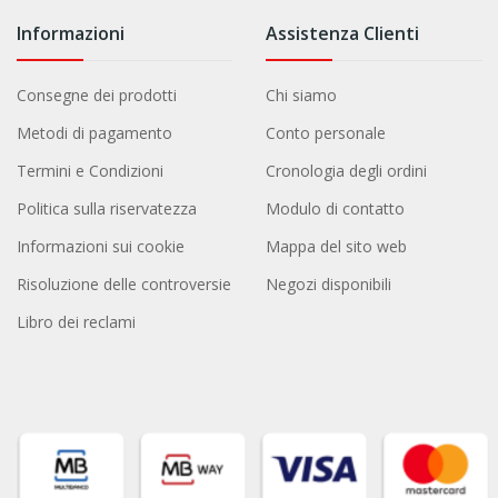
Informazioni
Assistenza Clienti
Consegne dei prodotti
Chi siamo
Metodi di pagamento
Conto personale
Termini e Condizioni
Cronologia degli ordini
Politica sulla riservatezza
Modulo di contatto
Informazioni sui cookie
Mappa del sito web
Risoluzione delle controversie
Negozi disponibili
Libro dei reclami