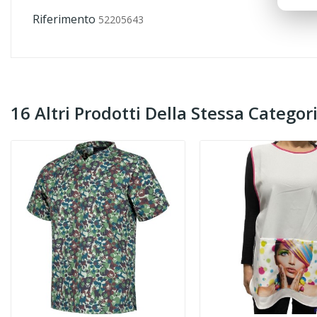
Riferimento
52205643
16 Altri Prodotti Della Stessa Categori