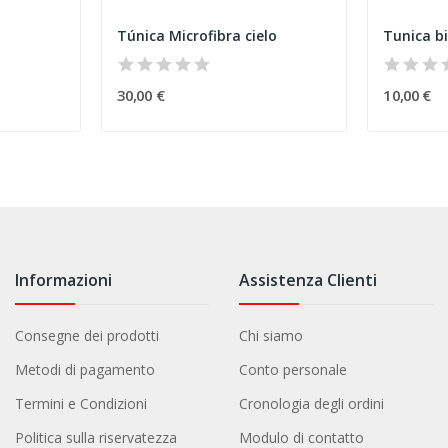
Túnica Microfibra cielo
Tunica b
30,00 €
10,00 €
Informazioni
Assistenza Clienti
Consegne dei prodotti
Chi siamo
Metodi di pagamento
Conto personale
Termini e Condizioni
Cronologia degli ordini
Politica sulla riservatezza
Modulo di contatto