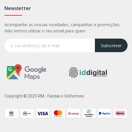
Newsletter
Acompanhe as nossas novidades, campanhas e promoções.
Não iremos utilizar o seu email para spam.
Subscrever
Copyright © 2025 RM - Fardas e Uniformes