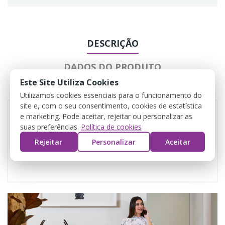
DESCRIÇÃO
DADOS DO PRODUTO
Este Site Utiliza Cookies
COMENTÁRIOS
Utilizamos cookies essenciais para o funcionamento do
site e, com o seu consentimento, cookies de estatística
e marketing. Pode aceitar, rejeitar ou personalizar as
suas preferências.
Política de cookies
Rejeitar
Personalizar
Aceitar