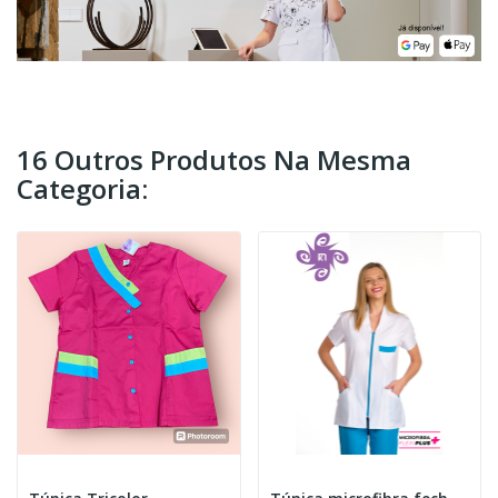
16 Outros Produtos Na Mesma
Categoria: