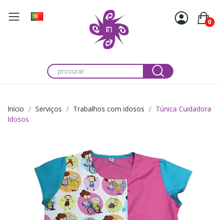
0
Início
Serviços
Trabalhos com idosos
Túnica Cuidadora
Idosos