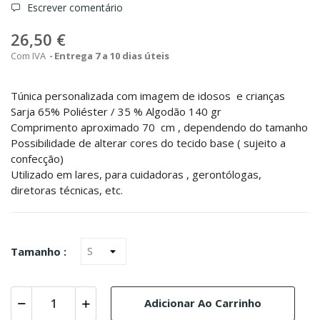
Escrever comentário
26,50 €
Com IVA
Entrega 7 a 10 dias úteis
Túnica personalizada com imagem de idosos e crianças
Sarja 65% Poliéster / 35 % Algodão 140 gr
Comprimento aproximado 70 cm , dependendo do tamanho
Possibilidade de alterar cores do tecido base ( sujeito a
confecção)
Utilizado em lares, para cuidadoras , gerontólogas,
diretoras técnicas, etc.
Tamanho :
Adicionar Ao Carrinho