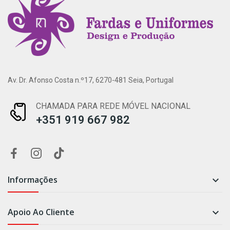
Av. Dr. Afonso Costa n.º17, 6270-481 Seia, Portugal
CHAMADA PARA REDE MÓVEL NACIONAL
+351 919 667 982
Informações

Apoio Ao Cliente
