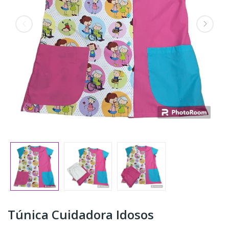
Túnica Cuidadora Idosos