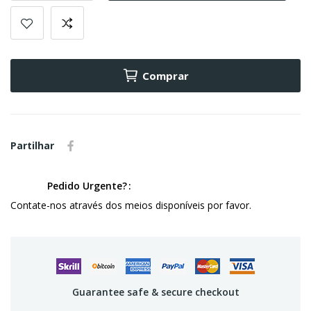
Comprar
Partilhar
Pedido Urgente?
Contate-nos através dos meios disponíveis por favor.
Guarantee safe & secure checkout