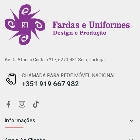
Av. Dr. Afonso Costa n.º17, 6270-481 Seia, Portugal
CHAMADA PARA REDE MÓVEL NACIONAL
+351 919 667 982
Informações
