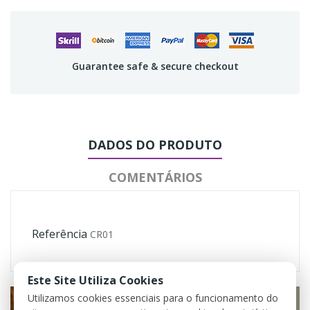
Guarantee safe & secure checkout
DADOS DO PRODUTO
COMENTÁRIOS
Referência
CR01
Este Site Utiliza Cookies
Utilizamos cookies essenciais para o funcionamento do