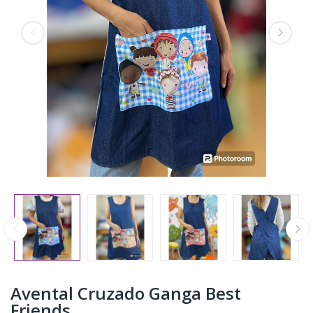
Avental Cruzado Ganga Best
Friends