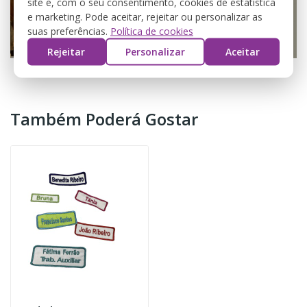
site e, com o seu consentimento, cookies de estatística
e marketing. Pode aceitar, rejeitar ou personalizar as
suas preferências.
Política de cookies
Rejeitar
Personalizar
Aceitar
Também Poderá Gostar