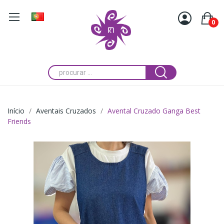
0
Início
Aventais Cruzados
Avental Cruzado Ganga Best
Friends