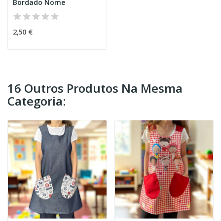
Bordado Nome
2,50 €
16 Outros Produtos Na Mesma
Categoria: