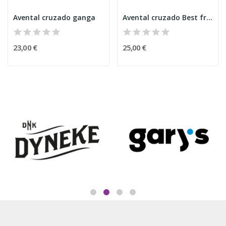
Avental cruzado ganga
Avental cruzado Best friends
23,00 €
25,00 €