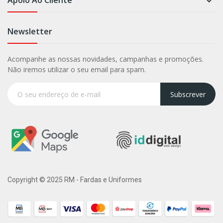
Apoio Ao Cliente

Newsletter
Acompanhe as nossas novidades, campanhas e promoções.
Não iremos utilizar o seu email para spam.
Subscrever
Copyright © 2025 RM - Fardas e Uniformes