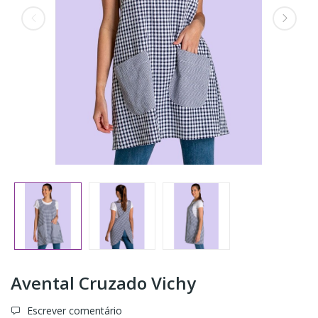
Avental Cruzado Vichy
Escrever comentário