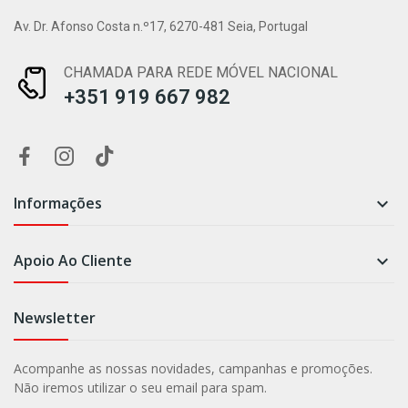
Av. Dr. Afonso Costa n.º17, 6270-481 Seia, Portugal
CHAMADA PARA REDE MÓVEL NACIONAL
+351 919 667 982
Informações

Apoio Ao Cliente

Newsletter
Acompanhe as nossas novidades, campanhas e promoções.
Não iremos utilizar o seu email para spam.