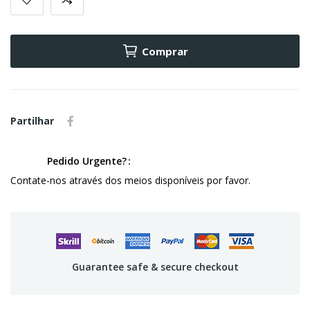
Comprar
Partilhar
Pedido Urgente?
Contate-nos através dos meios disponíveis por favor.
Guarantee safe & secure checkout