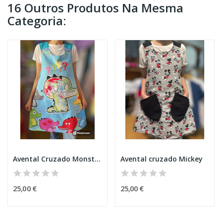
16 Outros Produtos Na Mesma
Categoria:
Avental Cruzado Monstro Confuso
Avental cruzado Mickey
25,00 €
25,00 €