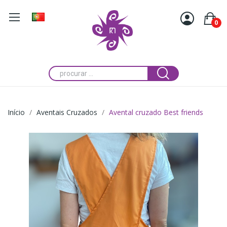
0
Início
Aventais Cruzados
Avental cruzado Best friends