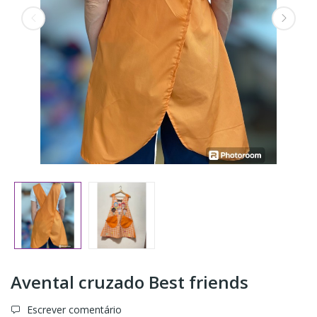
Avental cruzado Best friends
Escrever comentário