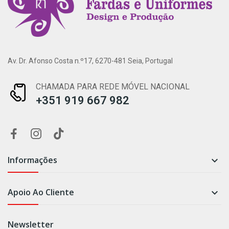
Av. Dr. Afonso Costa n.º17, 6270-481 Seia, Portugal
CHAMADA PARA REDE MÓVEL NACIONAL
+351 919 667 982
Informações

Apoio Ao Cliente

Newsletter