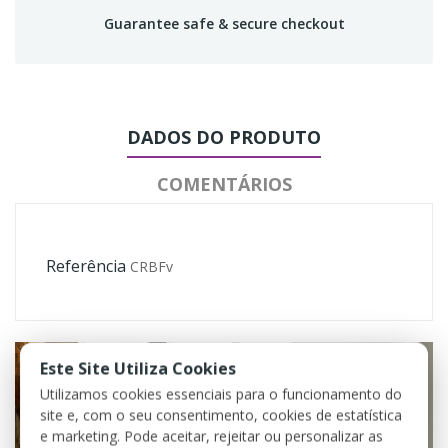
Guarantee safe & secure checkout
DADOS DO PRODUTO
COMENTÁRIOS
Referência
CRBFv
Este Site Utiliza Cookies
Utilizamos cookies essenciais para o funcionamento do
site e, com o seu consentimento, cookies de estatística
e marketing. Pode aceitar, rejeitar ou personalizar as