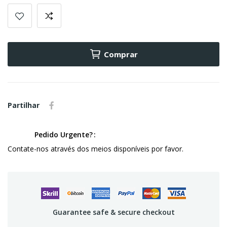
Comprar
Partilhar
Pedido Urgente?
Contate-nos através dos meios disponíveis por favor.
Guarantee safe & secure checkout