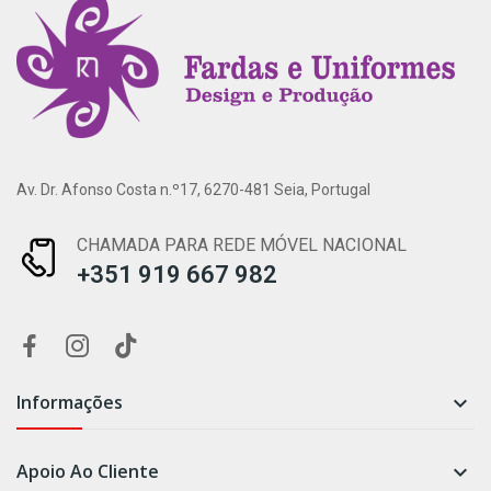
Av. Dr. Afonso Costa n.º17, 6270-481 Seia, Portugal
CHAMADA PARA REDE MÓVEL NACIONAL
+351 919 667 982
Informações

Apoio Ao Cliente
