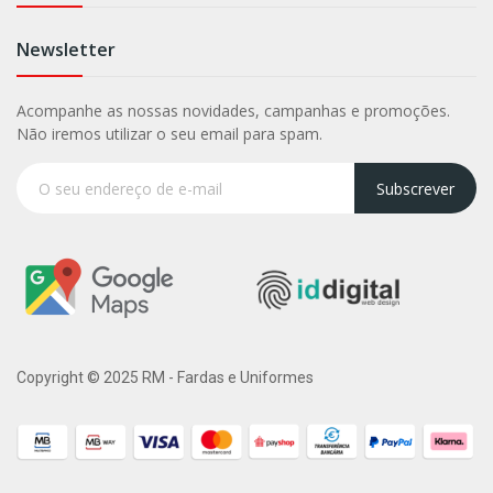
Newsletter
Acompanhe as nossas novidades, campanhas e promoções.
Não iremos utilizar o seu email para spam.
Subscrever
Copyright © 2025 RM - Fardas e Uniformes