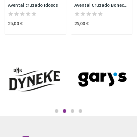
Avental cruzado Idosos
Avental Cruzado Boneco de Neve Natal
25,00 €
25,00 €