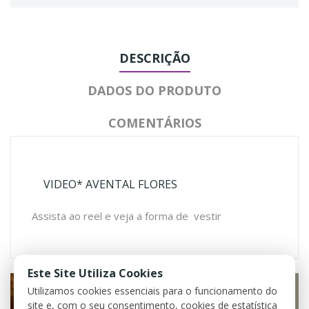
DESCRIÇÃO
DADOS DO PRODUTO
COMENTÁRIOS
VIDEO* AVENTAL FLORES
Assista ao reel e veja a forma de vestir
Este Site Utiliza Cookies
Utilizamos cookies essenciais para o funcionamento do
site e, com o seu consentimento, cookies de estatística