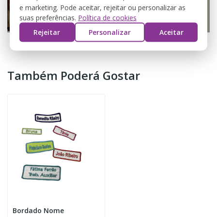
e marketing. Pode aceitar, rejeitar ou personalizar as
suas preferências.
Política de cookies
Rejeitar
Personalizar
Aceitar
Também Poderá Gostar
Bordado Nome