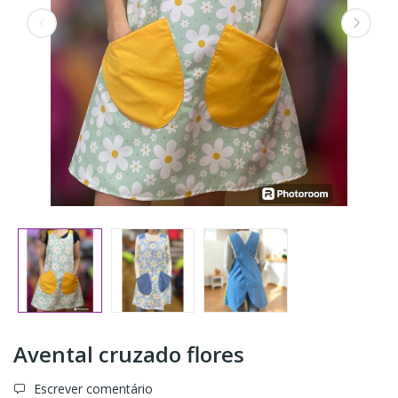
Avental cruzado flores
Escrever comentário