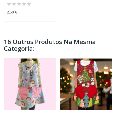
2,50 €
16 Outros Produtos Na Mesma
Categoria: