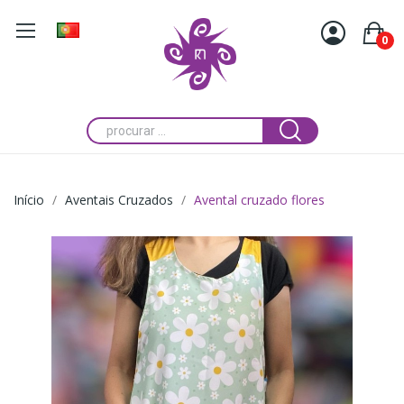
0
Início
Aventais Cruzados
Avental cruzado flores