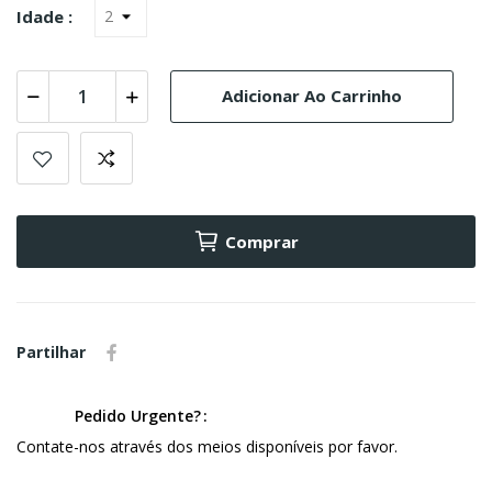
Idade :
Adicionar Ao Carrinho
Comprar
Partilhar
Pedido Urgente?
Contate-nos através dos meios disponíveis por favor.