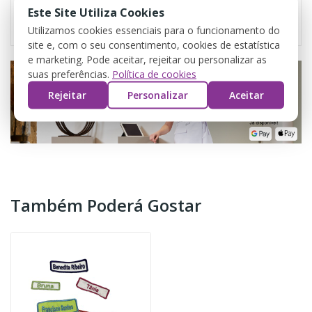
Este Site Utiliza Cookies
Utilizamos cookies essenciais para o funcionamento do
site e, com o seu consentimento, cookies de estatística
e marketing. Pode aceitar, rejeitar ou personalizar as
suas preferências.
Política de cookies
Rejeitar
Personalizar
Aceitar
Também Poderá Gostar