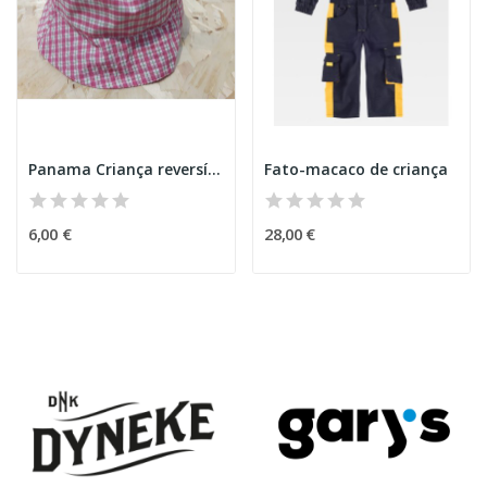
Panama Criança reversível
Fato-macaco de criança
6,00 €
28,00 €