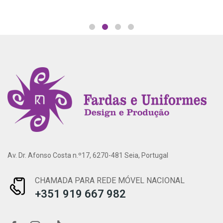
Av. Dr. Afonso Costa n.º17, 6270-481 Seia, Portugal
CHAMADA PARA REDE MÓVEL NACIONAL
+351 919 667 982