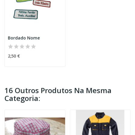
Bordado Nome
2,50 €
16 Outros Produtos Na Mesma
Categoria: