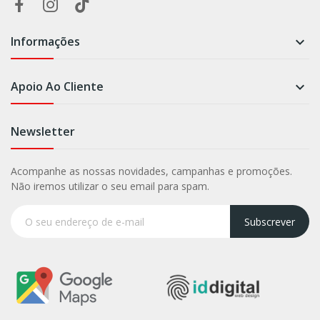
Informações

Apoio Ao Cliente

Newsletter
Acompanhe as nossas novidades, campanhas e promoções.
Não iremos utilizar o seu email para spam.
Subscrever