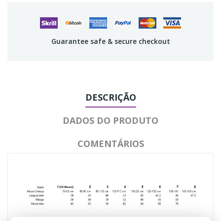
Guarantee safe & secure checkout
DESCRIÇÃO
DADOS DO PRODUTO
COMENTÁRIOS