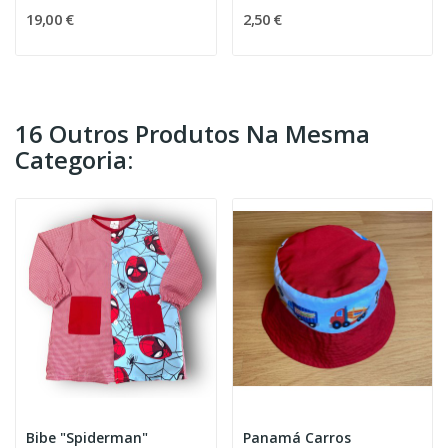
19,00 €
2,50 €
16 Outros Produtos Na Mesma
Categoria:
Bibe "Spiderman"
Panamá Carros