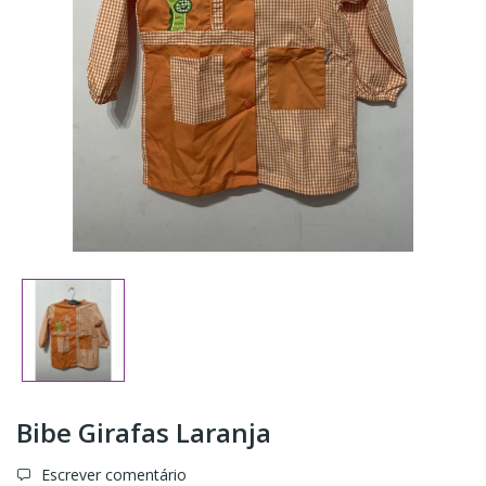
Bibe Girafas Laranja
Escrever comentário