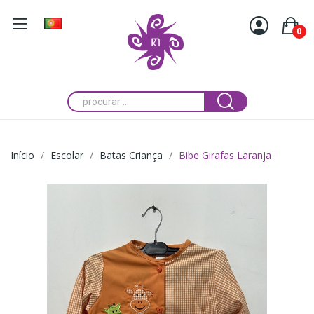
0
Início
Escolar
Batas Criança
Bibe Girafas Laranja