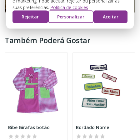
e marketing. Pode aceitar, rejeitar ou personalizar as
suas preferências.
Política de cookies
Rejeitar
Personalizar
Aceitar
Também Poderá Gostar
Bibe Girafas botão
Bordado Nome