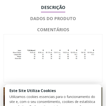
DESCRIÇÃO
DADOS DO PRODUTO
COMENTÁRIOS
Este Site Utiliza Cookies
Utilizamos cookies essenciais para o funcionamento do
site e, com o seu consentimento, cookies de estatística