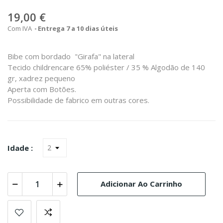
19,00 €
Com IVA
Entrega 7 a 10 dias úteis
Bibe com bordado "Girafa" na lateral
Tecido childrencare 65% poliéster / 35 % Algodão de 140
gr, xadrez pequeno
Aperta com Botões.
Possibilidade de fabrico em outras cores.
Idade :
Adicionar Ao Carrinho