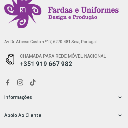
Av. Dr. Afonso Costa n.º17, 6270-481 Seia, Portugal
CHAMADA PARA REDE MÓVEL NACIONAL
+351 919 667 982
Informações

Apoio Ao Cliente
