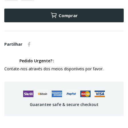
Comprar
Partilhar
Pedido Urgente?
Contate-nos através dos meios disponíveis por favor.
Guarantee safe & secure checkout