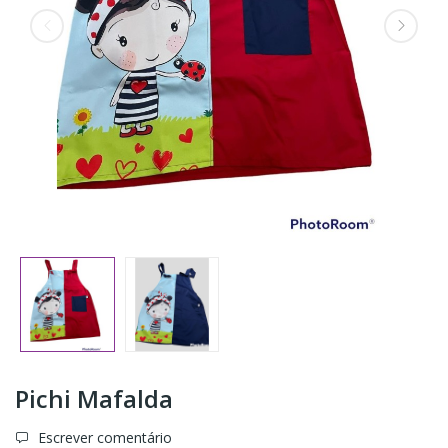
Pichi Mafalda
Escrever comentário