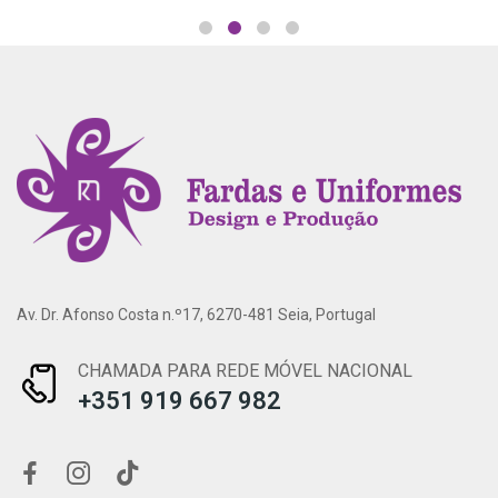
Av. Dr. Afonso Costa n.º17, 6270-481 Seia, Portugal
CHAMADA PARA REDE MÓVEL NACIONAL
+351 919 667 982