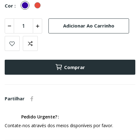
Marinho
Vermelho
Cor :
Adicionar Ao Carrinho
Comprar
Partilhar
Pedido Urgente?
Contate-nos através dos meios disponíveis por favor.