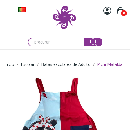
0
Início
Escolar
Batas escolares de Adulto
Pichi Mafalda