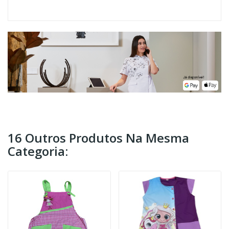
16 Outros Produtos Na Mesma
Categoria: