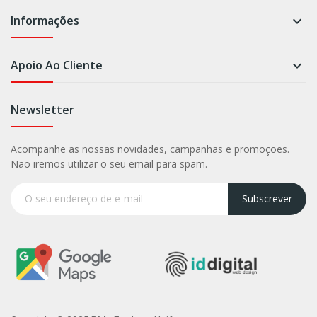
Informações

Apoio Ao Cliente

Newsletter
Acompanhe as nossas novidades, campanhas e promoções.
Não iremos utilizar o seu email para spam.
Subscrever