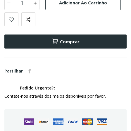
Adicionar Ao Carrinho
Comprar
Partilhar
Pedido Urgente?
Contate-nos através dos meios disponíveis por favor.