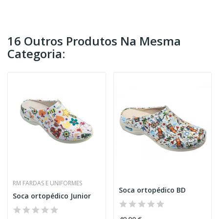
16 Outros Produtos Na Mesma
Categoria:
RM FARDAS E UNIFORMES
Soca ortopédico BD
Soca ortopédico Junior
49,90 €