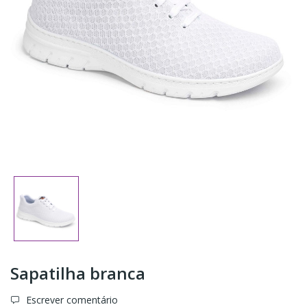
Sapatilha branca
Escrever comentário