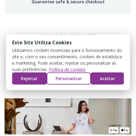
Guarantee safe & secure checkout
DADOS DO PRODUTO
Este Site Utiliza Cookies
COMENTÁRIOS
Utilizamos cookies essenciais para o funcionamento do
site e, com o seu consentimento, cookies de estatística
e marketing. Pode aceitar, rejeitar ou personalizar as
suas preferências.
Política de cookies
Referência
Calpe branco
Rejeitar
Personalizar
Aceitar