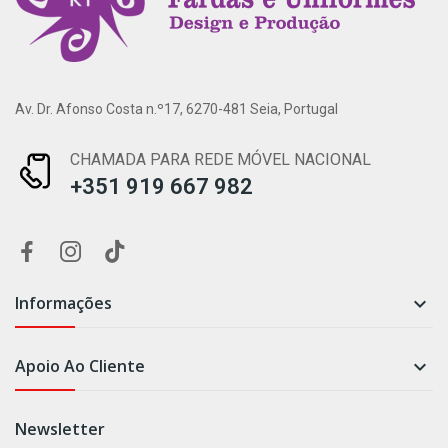
Av. Dr. Afonso Costa n.º17, 6270-481 Seia, Portugal
CHAMADA PARA REDE MÓVEL NACIONAL
+351 919 667 982
Informações

Apoio Ao Cliente

Newsletter