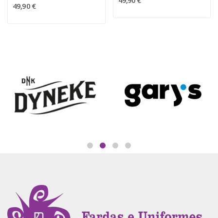
49,90 €