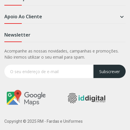
Apoio Ao Cliente

Newsletter
Acompanhe as nossas novidades, campanhas e promoções.
Não iremos utilizar o seu email para spam.
Subscrever
Copyright © 2025 RM - Fardas e Uniformes