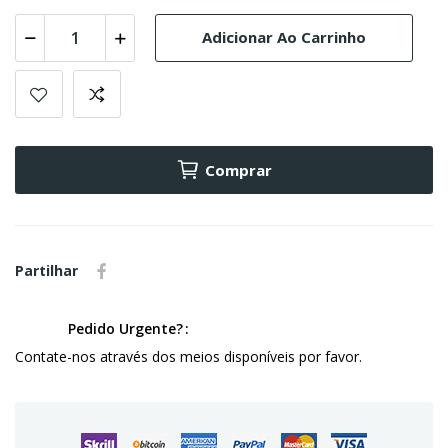
Adicionar Ao Carrinho
Comprar
Partilhar
Pedido Urgente?
Contate-nos através dos meios disponíveis por favor.