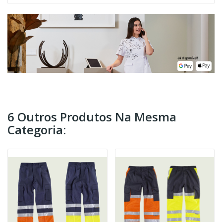
6 Outros Produtos Na Mesma
Categoria: