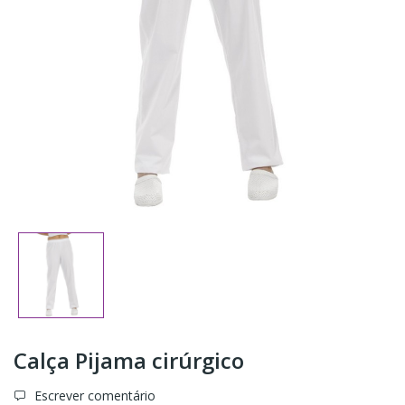
Calça Pijama cirúrgico
Escrever comentário