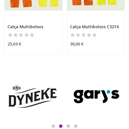
Calça Multibolsos
Calça Multibolsos C3214
25,00 €
30,00 €