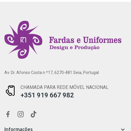
Av. Dr. Afonso Costa n.º17, 6270-481 Seia, Portugal
CHAMADA PARA REDE MÓVEL NACIONAL
+351 919 667 982
Informações
