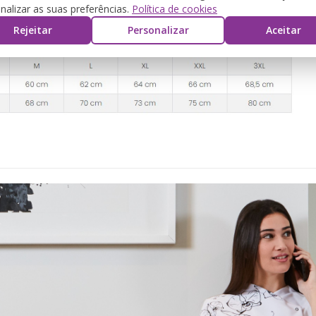
nalizar as suas preferências.
Política de cookies
Rejeitar
Personalizar
Aceitar