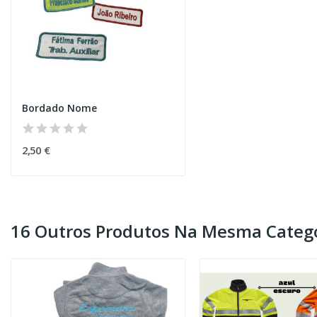
Bordado Nome
2,50 €
16 Outros Produtos Na Mesma Catego