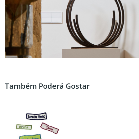
Também Poderá Gostar