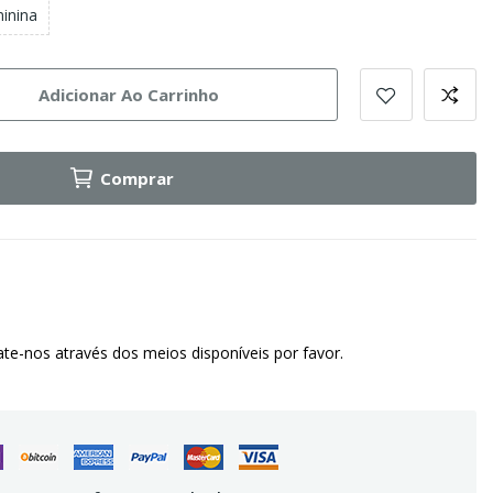
inina
Adicionar Ao Carrinho
Comprar
te-nos através dos meios disponíveis por favor.