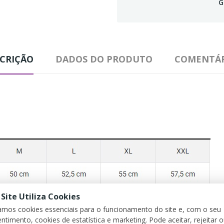
G
CRIÇÃO
DADOS DO PRODUTO
COMENTÁR
 Site Utiliza Cookies
zamos cookies essenciais para o funcionamento do site e, com o seu
ntimento, cookies de estatística e marketing. Pode aceitar, rejeitar 